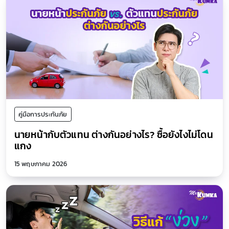
คู่มือการประกันภัย
นายหน้ากับตัวแทน ต่างกันอย่างไร? ซื้อยังไงไม่โดน
แกง
15 พฤษภาคม 2026