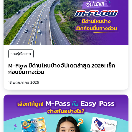
รอบรู้เรื่องรถ
M-Flow มีด่านไหนบ้าง อัปเดตล่าสุด 2026! เช็ค
ก่อนขึ้นทางด่วน
18 พฤษภาคม 2026