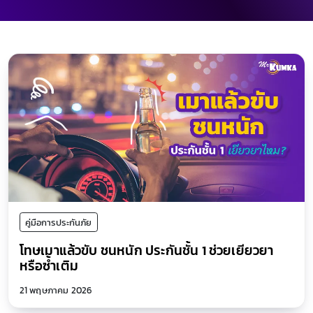
คู่มือการประกันภัย
โทษเมาแล้วขับ ชนหนัก ประกันชั้น 1 ช่วยเยียวยา
หรือซ้ำเติม
21 พฤษภาคม 2026