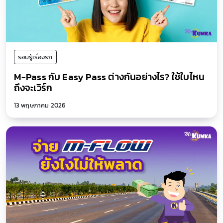
รอบรู้เรื่องรถ
M-Pass กับ Easy Pass ต่างกันอย่างไร? ใช้ใบไหน
ถึงจะเวิร์ก
13 พฤษภาคม 2026