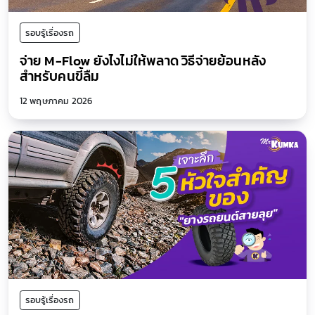
รอบรู้เรื่องรถ
จ่าย M-Flow ยังไงไม่ให้พลาด วิธีจ่ายย้อนหลัง
สำหรับคนขี้ลืม
12 พฤษภาคม 2026
รอบรู้เรื่องรถ