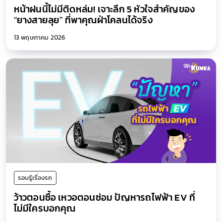
หน้าฝนนี้ไม่มีติดหล่ม! เจาะลึก 5 หัวใจสำคัญของ
“ยางสายลุย” ที่พาคุณฝ่าโคลนได้จริง
13 พฤษภาคม 2026
รอบรู้เรื่องรถ
ว้าวตอนซื้อ เหวอตอนซ่อม ปัญหารถไฟฟ้า EV ที่
ไม่มีใครบอกคุณ