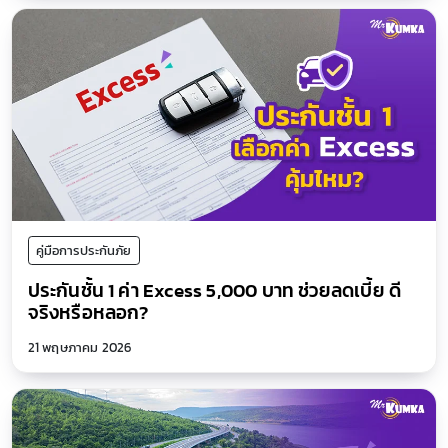
คู่มือการประกันภัย
ประกันชั้น 1 ค่า Excess 5,000 บาท ช่วยลดเบี้ย ดี
จริงหรือหลอก?
21 พฤษภาคม 2026