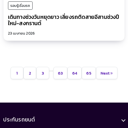
รอบรู้เรื่องรถ
เดินทางช่วงวันหยุดยาว เลี่ยงรถติดสายอีสานช่วงปี
ใหม่-สงกรานต์
23 เมษายน 2026
…
1
2
3
63
64
65
Next »
ประกันรถยนต์