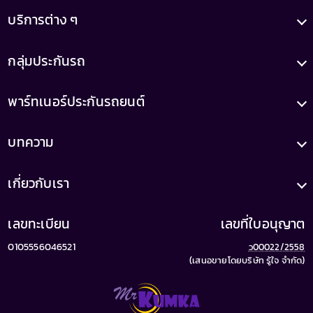
บริการต่าง ๆ
กลุ่มประกันรถ
พาร์ทเนอร์ประกันรถยนต์
บทความ
เกี่ยวกับเรา
เลขทะเบียน
เลขที่ใบอนุญาต
0105556046521
ว00022/2558
(เสนอขายโดยบริษัท รู้ใจ จำกัด)