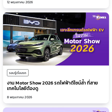
12 พฤษภาคม 2026
รอบรู้เรื่องรถ
งาน Motor Show 2026 รถไฟฟ้าดีไซน์ล้ำ ที่สาย
เทคโนโลยีต้องดู
8 พฤษภาคม 2026