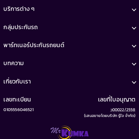
บริการต่าง ๆ
กลุ่มประกันรถ
พาร์ทเนอร์ประกันรถยนต์
บทความ
เกี่ยวกับเรา
เลขทะเบียน
เลขที่ใบอนุญาต
0105556046521
ว00022/2558
(เสนอขายโดยบริษัท รู้ใจ จำกัด)