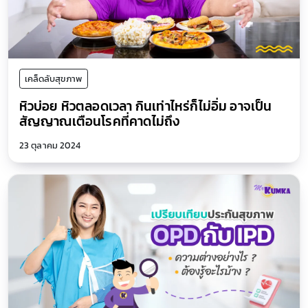
เคล็ดลับสุขภาพ
หิวบ่อย หิวตลอดเวลา กินเท่าไหร่ก็ไม่อิ่ม อาจเป็น
สัญญาณเตือนโรคที่คาดไม่ถึง
23 ตุลาคม 2024