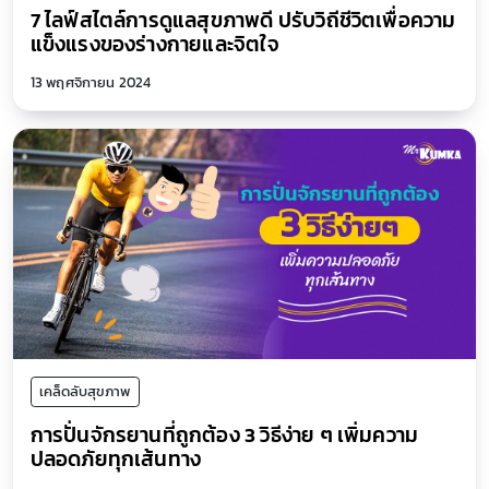
7 ไลฟ์สไตล์การดูแลสุขภาพดี ปรับวิถีชีวิตเพื่อความ
แข็งแรงของร่างกายและจิตใจ
13 พฤศจิกายน 2024
เคล็ดลับสุขภาพ
การปั่นจักรยานที่ถูกต้อง 3 วิธีง่าย ๆ เพิ่มความ
ปลอดภัยทุกเส้นทาง