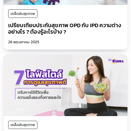
เคล็ดลับสุขภาพ
เปรียบเทียบประกันสุขภาพ OPD กับ IPD ความต่าง
อย่างไร ? ต้องรู้อะไรบ้าง ?
26 พฤษภาคม 2025
เคล็ดลับสุขภาพ