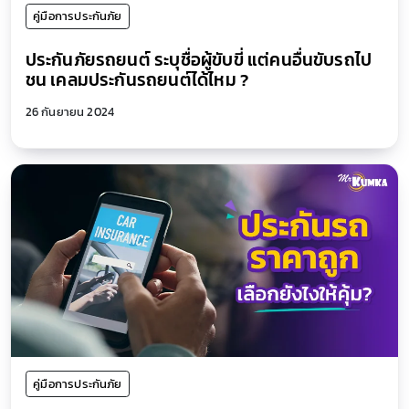
คู่มือการประกันภัย
ประกันภัยรถยนต์ ระบุชื่อผู้ขับขี่ แต่คนอื่นขับรถไป
ชน เคลมประกันรถยนต์ได้ไหม ?
26 กันยายน 2024
คู่มือการประกันภัย