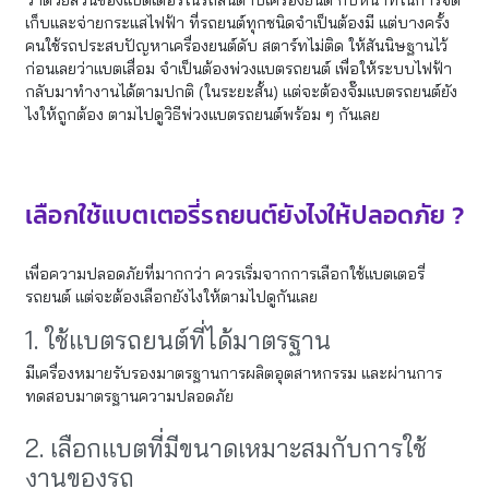
เก็บและจ่ายกระแสไฟฟ้า ที่รถยนต์ทุกชนิดจำเป็นต้องมี แต่บางครั้ง
คนใช้รถประสบปัญหาเครื่องยนต์ดับ สตาร์ทไม่ติด ให้สันนิษฐานไว้
ก่อนเลยว่าแบตเสื่อม จำเป็นต้องพ่วงแบตรถยนต์ เพื่อให้ระบบไฟฟ้า
กลับมาทำงานได้ตามปกติ (ในระยะสั้น) แต่จะต้องจั๊มแบตรถยนต์ยัง
ไงให้ถูกต้อง ตามไปดูวิธีพ่วงแบตรถยนต์พร้อม ๆ กันเลย
เลือกใช้แบตเตอรี่รถยนต์ยังไงให้ปลอดภัย ?
เพื่อความปลอดภัยที่มากกว่า ควรเริ่มจากการเลือกใช้แบตเตอรี่
รถยนต์ แต่จะต้องเลือกยังไงให้ตามไปดูกันเลย
1. ใช้แบตรถยนต์ที่ได้มาตรฐาน
มีเครื่องหมายรับรองมาตรฐานการผลิตอุตสาหกรรม และผ่านการ
ทดสอบมาตรฐานความปลอดภัย
2. เลือกแบตที่มีขนาดเหมาะสมกับการใช้
งานของรถ