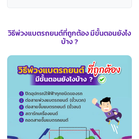
วิธีพ่วงแบตรถยนต์ที่ถูกต้อง มีขั้นตอนยังไง
บ้าง ?