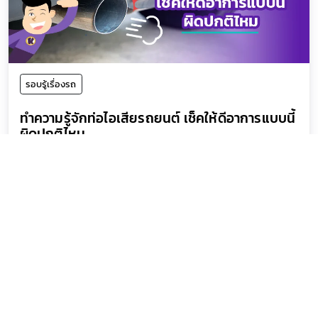
รอบรู้เรื่องรถ
ทำความรู้จักท่อไอเสียรถยนต์ เช็คให้ดีอาการแบบนี้
ผิดปกติไหม
20 ธันวาคม 2024
ประกันรถยนต์