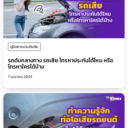
คู่มือการประกันภัย
รถดับกลางทาง รถเสีย โทรหาประกันได้ไหม หรือ
โทรหาใครได้บ้าง
7 เมษายน 2025