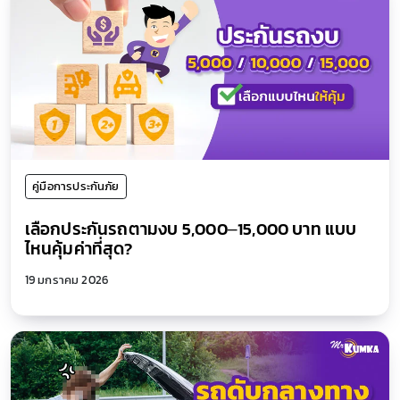
คู่มือการประกันภัย
เลือกประกันรถตามงบ 5,000–15,000 บาท แบบ
ไหนคุ้มค่าที่สุด?
19 มกราคม 2026