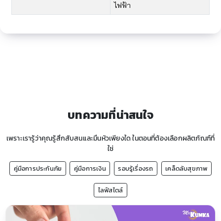
ไฟฟ้า​
บทความที่น่าสนใจ
เพราะเรารู้ว่าคุณรู้สึกสับสนและมึนหัวเพียงใด ในตอนที่ต้องเลือกผลิตภัณฑ์ที่
ใช่
คู่มือการประกันภัย
คู่มือการเงิน
รอบรู้เรื่องรถ
เคล็ดลับสุขภาพ
ไลฟ์สไตล์