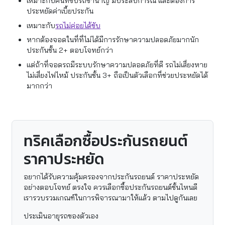
เหมาะกับคนที่ขับรถชำนาญ มีประสบการณ์ และต้องการ
ประหยัดค่าเบี้ยประกัน
เหมาะกับ
รถไม่ค่อยได้ขับ
หากต้องจอดในที่ที่ไม่ได้มีการรักษาความปลอดภัยมากนัก
ประกันชั้น 2+ ตอบโจทย์กว่า
แต่ถ้าที่จอดรถมีระบบรักษาความปลอดภัยที่ดี รถไม่เสี่ยงหาย
ไม่เสี่ยงไฟไหม้ ประกันชั้น 3+ ถือเป็นตัวเลือกที่ช่วยประหยัดได้
มากกว่า
ทริคเลือกซื้อประกันรถยนต์
ราคาประหยัด
อยากได้รับความคุ้มครองจากประกันรถยนต์ ราคาประหยัด
อย่างตอบโจทย์ ตรงใจ ควรเลือกซื้อประกันรถยนต์ชั้นไหนดี
เรารวบรวมเกณฑ์ในการพิจารณามาให้แล้ว ตามไปดูกันเลย
ประเมินอายุรถของตัวเอง