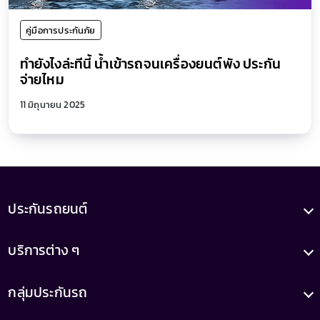
คู่มือการประกันภัย
ทำยังไงล่ะทีนี้ น้ำเข้ารถจนเครื่องยนต์พัง ประกัน
จ่ายไหม
11 มิถุนายน 2025
ประกันรถยนต์
บริการต่าง ๆ
กลุ่มประกันรถ