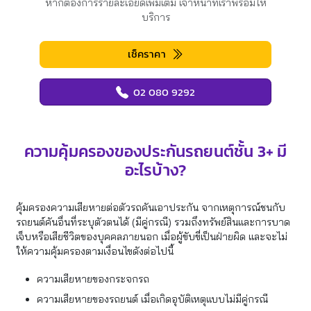
หากต้องการรายละเอียดเพิ่มเติม เจ้าหน้าที่เราพร้อมให้
บริการ
เช็คราคา
02 080 9292
ความคุ้มครองของประกันรถยนต์ชั้น 3+ มี
อะไรบ้าง?
คุ้มครองความเสียหายต่อตัวรถคันเอาประกัน จากเหตุการณ์ชนกับ
รถยนต์คันอื่นที่ระบุตัวตนได้ (มีคู่กรณี) รวมถึงทรัพย์สินและการบาด
เจ็บหรือเสียชีวิตของบุคคลภายนอก เมื่อผู้ขับขี่เป็นฝ่ายผิด และจะไม่
ให้ความคุ้มครองตามเงื่อนไขดังต่อไปนี้
ความเสียหายของกระจกรถ
ความเสียหายของรถยนต์ เมื่อเกิดอุบัติเหตุแบบไม่มีคู่กรณี