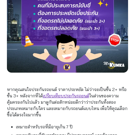
หากคุณสนใจประกันรถยนต์ ราคาประหยัด ไม่ว่าจะเป็นชั้น 2+ หรือ
ชั้น 3+ หลังจากที่ได้
เปรียบเทียบประกันรถยนต์
ในส่วนของความ
คุ้มครองกันไปแล้ว มาดูกันต่อสักหน่อยดีกว่าว่าประกันทั้งสอง
ประเภทเหมาะกับใคร และเหมาะกับรถยนต์แบบไหน เพื่อให้คุณเลือก
ซื้อได้ตรงใจมากขึ้น
เหมาะสำหรับรถที่มีอายุเกิน 7 ปี