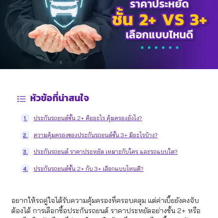
หัวข้อที่น่าสนใจ
ประกันรถยนต์ชั้น 2+ คืออะไร คุ้มครองยังไง?
1.
ความคุ้มครองของประกันรถยนต์ชั้น 3+ มีอะไรบ้าง?
2.
ประกันรถยนต์ ราคาประหยัด เหมาะกับใคร และรถแบบใด?
3.
ประกันรถยนต์ชั้น 2+ กับ 3+ เลือกแบบไหนดี?
4.
อยากให้รถคู่ใจได้รับความคุ้มครองที่ครอบคลุม แต่ค่าเบี้ยยังคงจับ
ต้องได้ การเลือกซื้อประกันรถยนต์ ราคาประหยัดอย่างชั้น 2+ หรือ