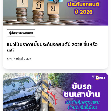
คู่มือการประกันภัย
แนวโน้มราคาเบี้ยประกันรถยนต์ปี 2026 ขึ้นหรือ
ลง?
5 กุมภาพันธ์ 2026