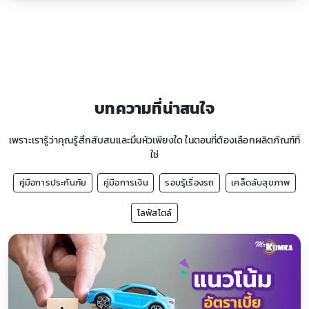
บทความที่น่าสนใจ
เพราะเรารู้ว่าคุณรู้สึกสับสนและมึนหัวเพียงใด ในตอนที่ต้องเลือกผลิตภัณฑ์ที่
ใช่
คู่มือการประกันภัย
คู่มือการเงิน
รอบรู้เรื่องรถ
เคล็ดลับสุขภาพ
ไลฟ์สไตล์