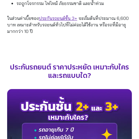
รถถูกโจรกรรม ไฟไหม้ ภัยธรรมชาติ และน้ำท่วม
ในส่วนค่าเบี้ยของ
ประกันรถยนต์ชั้น 3+
จะเริ่มต้นที่ประมาณ 6,600
บาท เหมาะสำหรับรถยนต์ทั่วไปที่ไม่ค่อยได้ใช้งาน หรือรถที่มีอายุ
มากกว่า 10 ปี
ประกันรถยนต์ ราคาประหยัด เหมาะกับใคร
และรถแบบใด?