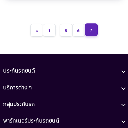
…
7
«
1
5
6
ประกันรถยนต์
บริการต่าง ๆ
กลุ่มประกันรถ
พาร์ทเนอร์ประกันรถยนต์