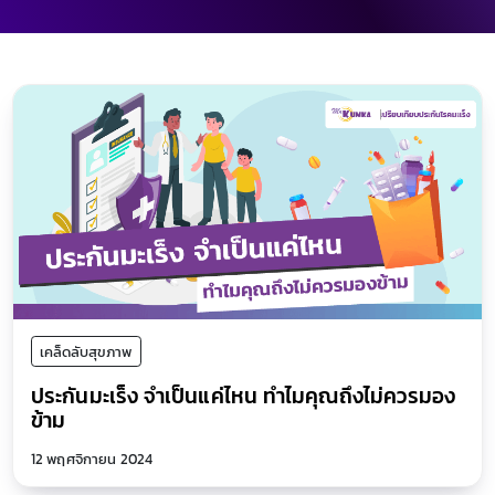
เคล็ดลับสุขภาพ
ประกันมะเร็ง จำเป็นแค่ไหน ทำไมคุณถึงไม่ควรมอง
ข้าม
12 พฤศจิกายน 2024