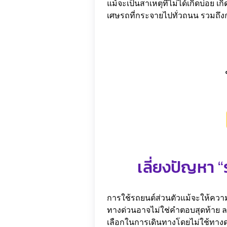
แม้จะเป็นสาเหตุที่ไม่ได้เกิดบ่อย เกิ
เศษรถที่กระจายไปทั่วถนน รวมถึงกา
เลี่ยงปัญหา 
การใช้รถยนต์ส่วนตัวแม้จะให้คว
ทางด่วนอาจไม่ใช่คำตอบสุดท้าย ลอ
เลือกในการเดินทางโดยไม่ใช้ทางด่