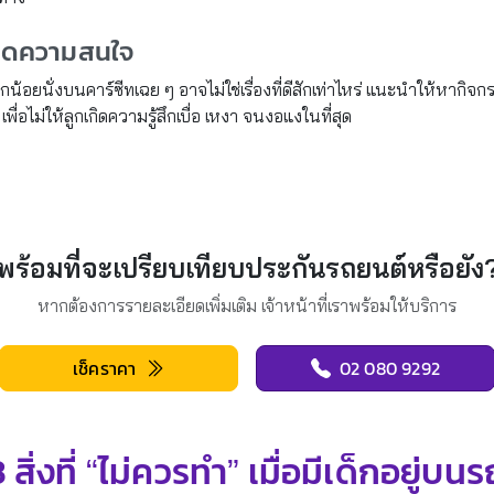
งดูดความสนใจ
กน้อยนั่งบนคาร์ซีทเฉย ๆ อาจไม่ใช่เรื่องที่ดีสักเท่าไหร่ แนะนำให้หากิจ
่อไม่ให้ลูกเกิดความรู้สึกเบื่อ เหงา จนงอแงในที่สุด
พร้อมที่จะเปรียบเทียบประกันรถยนต์หรือยัง
หากต้องการรายละเอียดเพิ่มเติม เจ้าหน้าที่เราพร้อมให้บริการ
เช็คราคา
02 080 9292
3 สิ่งที่ “ไม่ควรทำ” เมื่อมีเด็กอยู่บนร