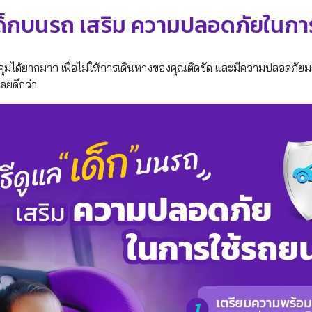
ลเด็กบนรถ เสริม ความปลอดภัยในกา
่ควบคุมได้ยากมาก เพื่อไม่ให้การเดินทางของคุณติดขัด และมีความปลอดภัยมา
ลยดีกว่า