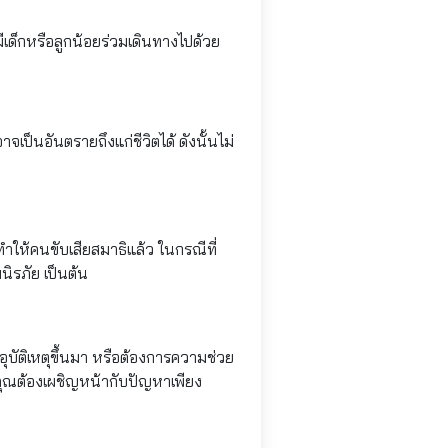
มีเด็กหรือลูกน้อยร่วมเดินทางไปด้วย
จเป็นอันตรายถึงแก่ชีวิตได้ ดังนั้นไม่
ำให้คนขับเสียสมาธิแล้ว ในกรณีที่
นิรภัย เป็นต้น
อุบัติเหตุขึ้นมา หรือต้องการความช่วย
คุณต้องเผชิญหน้ากับปัญหาเพียง