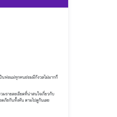
ป็นพ่อแม่ทุกคนย่อมมีกังวลไม่มากก็
รวบรวมรายละเอียดที่น่าสนใจเกี่ยวกับ
อดภัยกันทั้งคัน ตามไปดูกันเลย