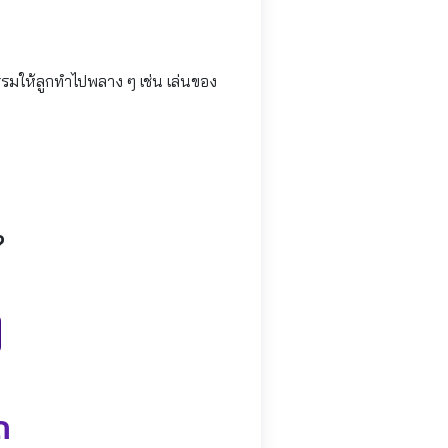
กรรมให้ลูกทำไปพลาง ๆ เช่น เล่นของ
?
ถ