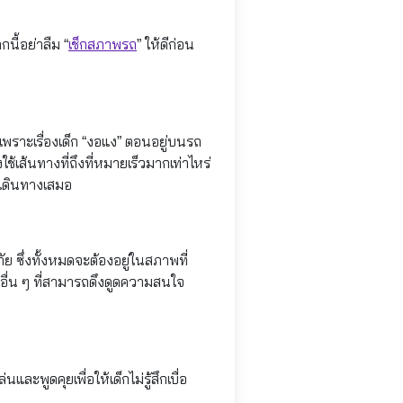
ี้อย่าลืม “
เช็กสภาพรถ
” ให้ดีก่อน
เพราะเรื่องเด็ก “งอแง” ตอนอยู่บนรถ
ช้เส้นทางที่ถึงที่หมายเร็วมากเท่าไหร่
นเดินทางเสมอ
ย ซึ่งทั้งหมดจะต้องอยู่ในสภาพที่
ืออื่น ๆ ที่สามารถดึงดูดความสนใจ
ะพูดคุยเพื่อให้เด็กไม่รู้สึกเบื่อ