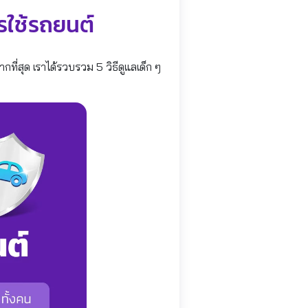
รใช้รถยนต์
กที่สุด เราได้รวบรวม 5 วิธีดูแลเด็ก ๆ