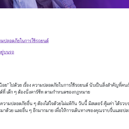
ความปลอดภัยในการใช้รถยนต์
กอยู่บนรถ
อย” ไปด้วย เรื่อง ความปลอดภัยในการใช้รถยนต์ นับเป็นสิ่งสำคัญที่คนเ
ที่ เด็ก ๆ ต้องนั่งคาร์ซีท ตามกำหนดของกฎหมาย
รื่องความปลอดภัยอื่น ๆ ต้องใส่ใจด้วยไม่แพ้กัน วันนี้ มิสเตอร์ คุ้มค่า ได้
สารมาด้วย และอื่น ๆ อีกมากมาย เพื่อให้การเดินทางของคุณราบรื่นและปล