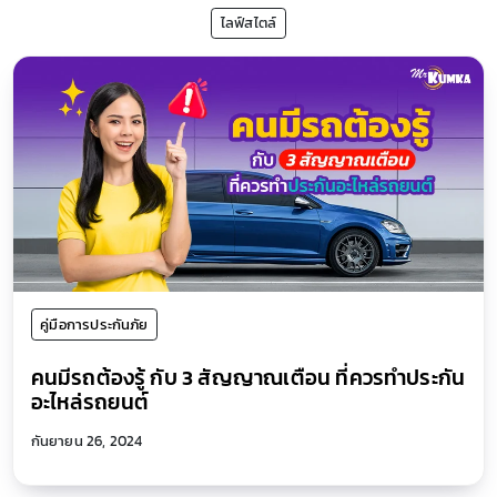
ไลฟ์สไตล์
คู่มือการประกันภัย
คนมีรถต้องรู้ กับ 3 สัญญาณเตือน ที่ควรทำประกัน
อะไหล่รถยนต์
กันยายน 26, 2024