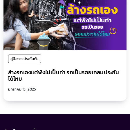
คู่มือการประกันภัย
ล้างรถเองแต่พังไม่เป็นท่า รถเป็นรอยเคลมประกัน
ได้ไหม
มกราคม 15, 2025