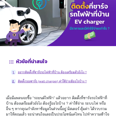
หัวข้อที่น่าสนใจ
อยากติดตั้งที่ชาร์จรถไฟฟ้าที่บ้าน ต้องเตรียมตัวยังไง ?
1.
ติดตั้งวอลชาร์จ (wall charger) ค่าใช้จ่ายมีอะไรบ้าง ?
2.
เมื่อมีแพลนจะซื้อ “รถยนต์ไฟฟ้า” แล้วอยาก ติดตั้งที่ชาร์จรถไฟฟ้าที่
บ้าน ต้องเตรียมตัวยังไง ต้องรู้อะไรบ้าง ? ค่าใช้จ่าย ระบบไฟ หรือ
อื่น ๆ หากคุณกำลังหาข้อมูลในส่วนนี้อยู่ มิสเตอร์ คุ้มค่า ได้รวบรวม
มาให้คุณแล้ว จะน่าสนใจและเป็นประโยชน์แค่ไหน ไปทำความเข้าใจ