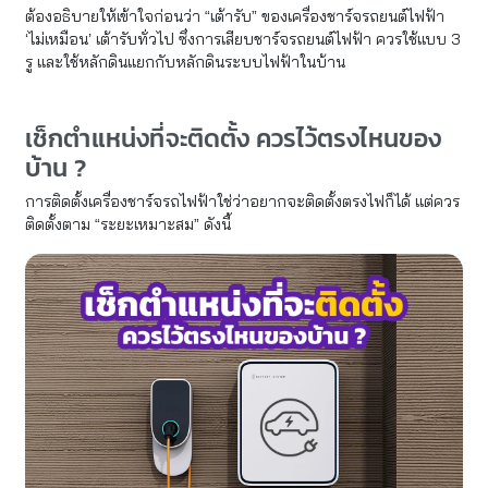
ต้องอธิบายให้เข้าใจก่อนว่า “เต้ารับ” ของเครื่องชาร์จรถยนต์ไฟฟ้า
‘ไม่เหมือน’ เต้ารับทั่วไป ซึ่งการเสียบชาร์จรถยนต์ไฟฟ้า ควรใช้แบบ 3
รู และใช้หลักดินแยกกับหลักดินระบบไฟฟ้าในบ้าน
เช็กตำแหน่งที่จะติดตั้ง ควรไว้ตรงไหนของ
บ้าน ?
การติดตั้งเครื่องชาร์จรถไฟฟ้าใช่ว่าอยากจะติดตั้งตรงไฟก็ได้ แต่ควร
ติดตั้งตาม “ระยะเหมาะสม” ดังนี้