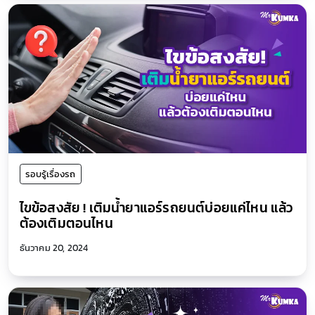
รอบรู้เรื่องรถ
ไขข้อสงสัย ! เติมน้ำยาแอร์รถยนต์บ่อยแค่ไหน แล้ว
ต้องเติมตอนไหน
ธันวาคม 20, 2024