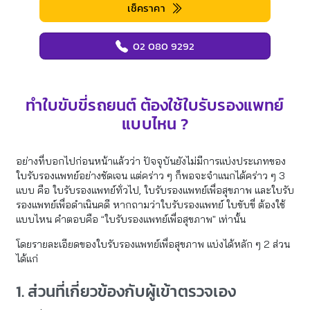
เช็คราคา
02 080 9292
ทำใบขับขี่รถยนต์ ต้องใช้ใบรับรองแพทย์
แบบไหน ?
อย่างที่บอกไปก่อนหน้าแล้วว่า ปัจจุบันยังไม่มีการแบ่งประเภทของ
ใบรับรองแพทย์อย่างชัดเจน แต่คร่าว ๆ ก็พอจะจำแนกได้คร่าว ๆ 3
แบบ คือ ใบรับรองแพทย์ทั่วไป, ใบรับรองแพทย์เพื่อสุขภาพ และใบรับ
รองแพทย์เพื่อดำเนินคดี หากถามว่าใบรับรองแพทย์ ใบขับขี่ ต้องใช้
แบบไหน คำตอบคือ “ใบรับรองแพทย์เพื่อสุขภาพ” เท่านั้น
โดยรายละเอียดของใบรับรองแพทย์เพื่อสุขภาพ แบ่งได้หลัก ๆ 2 ส่วน
ได้แก่
1. ส่วนที่เกี่ยวข้องกับผู้เข้าตรวจเอง