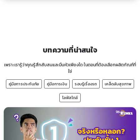
บทความที่น่าสนใจ
เพราะเรารู้ว่าคุณรู้สึกสับสนและมึนหัวเพียงใด ในตอนที่ต้องเลือกผลิตภัณฑ์ที่
ใช่
คู่มือการประกันภัย
คู่มือการเงิน
รอบรู้เรื่องรถ
เคล็ดลับสุขภาพ
ไลฟ์สไตล์