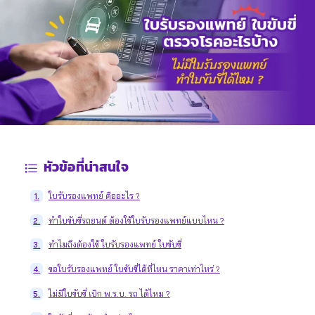
หัวข้อที่น่าสนใจ
ใบรับรองแพทย์ คืออะไร ?
1.
ทำใบขับขี่รถยนต์ ต้องใช้ใบรับรองแพทย์แบบไหน ?
2.
ทำไมถึงต้องใช้ ใบรับรองแพทย์ ใบขับขี่
3.
ขอใบรับรองแพทย์ ใบขับขี่ได้ที่ไหน ราคาเท่าไหร่ ?
4.
ไม่มีใบขับขี่ เบิก พ.ร.บ. รถ ได้ไหม ?
5.