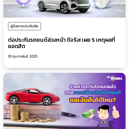
คู่มือการประกันภัย
ต่อประกันรถยนต์ล่วงหน้า ดีจริง! เผย 5 เหตุผลที่
ยอดฮิต
10 กุมภาพันธ์ 2025