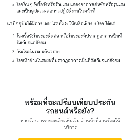
โรคอื่น ๆ ที่เรื้อรังหรือร้ายแรง แสดงอาการเด่นชัดหรือรุนแรง
และเป็นอุปสรรคต่อการปฏิบัติงานในหน้าที่
แต่ปัจจุบันได้มีการ ‘ลด’ โรคทั้ง 5 ให้เหลือเพียง 3 โรค ได้แก่
โรคเรื้อรังในระยะติดต่อ หรือในระยะที่ปรากฏอาการเป็นที่
รังเกียจแก่สังคม
วัณโรคในระยะอันตราย
โรคเท้าช้างในระยะที่ปรากฏอาการเป็นที่รังเกียจแก่สังคม
พร้อมที่จะเปรียบเทียบประกัน
รถยนต์หรือยัง?
หากต้องการรายละเอียดเพิ่มเติม เจ้าหน้าที่เราพร้อมให้
บริการ