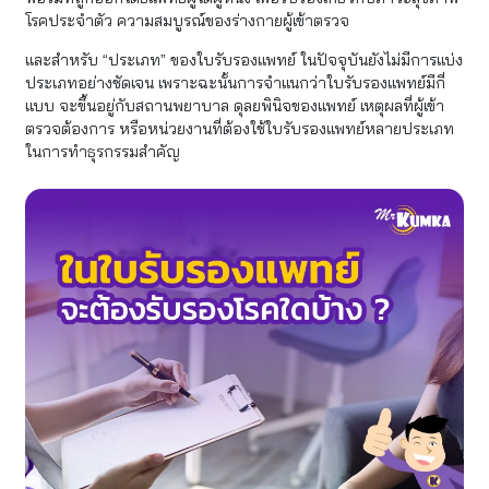
โรคประจำตัว ความสมบูรณ์ของร่างกายผู้เข้าตรวจ
และสำหรับ “ประเภท” ของใบรับรองแพทย์ ในปัจจุบันยังไม่มีการแบ่ง
ประเภทอย่างชัดเจน เพราะฉะนั้นการจำแนกว่าใบรับรองแพทย์มีกี่
แบบ จะขึ้นอยู่กับสถานพยาบาล ดุลยพินิจของแพทย์ เหตุผลที่ผู้เข้า
ตรวจต้องการ หรือหน่วยงานที่ต้องใช้ใบรับรองแพทย์หลายประเภท
ในการทำธุรกรรมสำคัญ