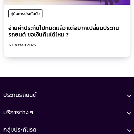
คู่มือการประกันภัย
จ่ายค่าประกันไปหมดแล้ว แต่อยากเปลี่ยนประกัน
รถยนต์ ขอเงินคืนได้ไหม ?
17 มกราคม 2025
ประกันรถยนต์
บริการต่าง ๆ
กลุ่มประกันรถ