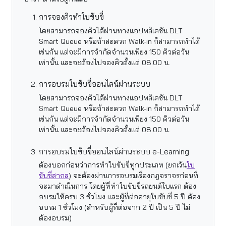
การจองคิวทำใบขับขี่
โดยสามารถจองคิวได้ผ่านทางแอปพลิเคชัน DLT
Smart Queue หรือถ้าสะดวก Walk-in ก็สามารถทำได้
เช่นกัน แต่จะมีการจำกัดจำนวนเพียง 150 คิวต่อวัน
เท่านั้น และจะต้องไปจองคิวตั้งแต่ 08.00 น.
การอบรมใบขับขี่ออนไลน์ผ่านระบบ
โดยสามารถจองคิวได้ผ่านทางแอปพลิเคชัน DLT
Smart Queue หรือถ้าสะดวก Walk-in ก็สามารถทำได้
เช่นกัน แต่จะมีการจำกัดจำนวนเพียง 150 คิวต่อวัน
เท่านั้น และจะต้องไปจองคิวตั้งแต่ 08.00 น.
การอบรมใบขับขี่ออนไลน์ผ่านระบบ e-Learning
ต้องบอกก่อนว่าการทำใบขับขี่ทุกประเภท (ยกเว้น
ใบ
ขับขี่สากล
) จะต้องผ่านการอบรมเรื่องกฎจราจรก่อนที่
จะมาดำเนินการ โดยผู้ที่ทำใบขับขี่รถยนต์ใบแรก ต้อง
อบรมให้ครบ 3 ชั่วโมง และผู้ที่ต่ออายุใบขับขี่ 5 ปี ต้อง
อบรม 1 ชั่วโมง (สำหรับผู้ที่ต่อจาก 2 ปี เป็น 5 ปี ไม่
ต้องอบรม)