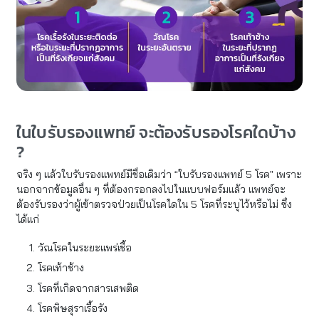
ในใบรับรองแพทย์ จะต้องรับรองโรคใดบ้าง
?
จริง ๆ แล้วใบรับรองแพทย์มีชื่อเดิมว่า “ใบรับรองแพทย์ 5 โรค” เพราะ
นอกจากข้อมูลอื่น ๆ ที่ต้องกรอกลงไปในแบบฟอร์มแล้ว แพทย์จะ
ต้องรับรองว่าผู้เข้าตรวจป่วยเป็นโรคใดใน 5 โรคที่ระบุไว้หรือไม่ ซึ่ง
ได้แก่
วัณโรคในระยะแพร่เชื้อ
โรคเท้าช้าง
โรคที่เกิดจากสารเสพติด
โรคพิษสุราเรื้อรัง