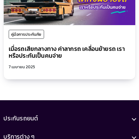
คู่มือการประกันภัย
เมื่อรถเสียกลางทาง ค่าลากรถ เคลื่อนย้ายรถ เรา
หรือประกันเป็นคนจ่าย
7 เมษายน 2025
ประกันรถยนต์
บริการต่าง ๆ