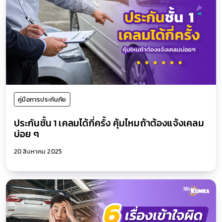
คู่มือการประกันภัย
ประกันชั้น 1 เคลมได้กี่ครั้ง คุ้มไหมถ้าต้องแจ้งเคลม
บ่อย ๆ
20 สิงหาคม 2025