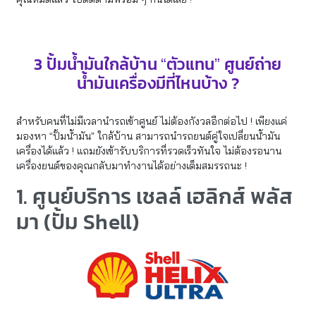
3 ปั้มน้ำมันใกล้บ้าน “ตัวแทน” ศูนย์ถ่าย
น้ำมันเครื่องมีที่ไหนบ้าง ?
สำหรับคนที่ไม่มีเวลานำรถเข้าศูนย์ ไม่ต้องกังวลอีกต่อไป ! เพียงแค่
มองหา “ปั้มน้ำมัน” ใกล้บ้าน สามารถนำรถยนต์คู่ใจเปลี่ยนน้ำมัน
เครื่องได้แล้ว ! แถมยังเข้ารับบริการที่รวดเร็วทันใจ ไม่ต้องรอนาน
เครื่องยนต์ของคุณกลับมาทำงานได้อย่างเต็มสมรรถนะ !
1. ศูนย์บริการ เชลล์ เฮลิกส์ พลัส
มา (ปั้ม Shell)