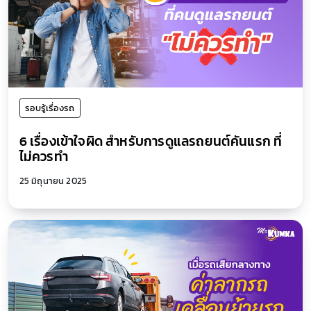
รอบรู้เรื่องรถ
6 เรื่องเข้าใจผิด สำหรับการดูแลรถยนต์คันแรก ที่
ไม่ควรทำ
25 มิถุนายน 2025