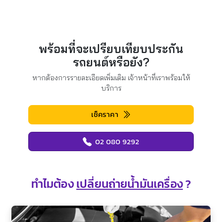
พร้อมที่จะเปรียบเทียบประกัน
รถยนต์หรือยัง?
หากต้องการรายละเอียดเพิ่มเติม เจ้าหน้าที่เราพร้อมให้
บริการ
เช็คราคา
02 080 9292
ทำไมต้อง
เปลี่ยนถ่ายน้ำมันเครื่อง
?