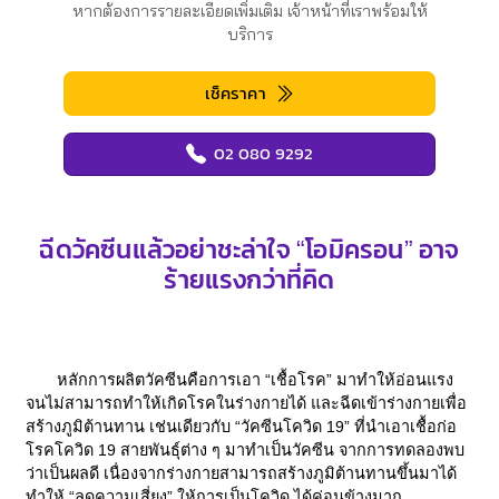
หากต้องการรายละเอียดเพิ่มเติม เจ้าหน้าที่เราพร้อมให้
บริการ
เช็คราคา
02 080 9292
ฉีดวัคซีนแล้วอย่าชะล่าใจ “โอมิครอน” อาจ
ร้ายแรงกว่าที่คิด
หลักการผลิตวัคซีนคือการเอา “เชื้อโรค” มาทำให้อ่อนแรง
จนไม่สามารถทำให้เกิดโรคในร่างกายได้ และฉีดเข้าร่างกายเพื่อ
สร้างภูมิต้านทาน เช่นเดียวกับ “วัคซีนโควิด 19” ที่นำเอาเชื้อก่อ
โรคโควิด 19 สายพันธุ์ต่าง ๆ มาทำเป็นวัคซีน จากการทดลองพบ
ว่าเป็นผลดี เนื่องจากร่างกายสามารถสร้างภูมิต้านทานขึ้นมาได้
ทำให้ “ลดความเสี่ยง” ให้การเป็นโควิด ได้ค่อนข้างมาก