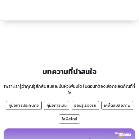
บทความที่น่าสนใจ
เพราะเรารู้ว่าคุณรู้สึกสับสนและมึนหัวเพียงใด ในตอนที่ต้องเลือกผลิตภัณฑ์ที่
ใช่
คู่มือการประกันภัย
คู่มือการเงิน
รอบรู้เรื่องรถ
เคล็ดลับสุขภาพ
ไลฟ์สไตล์