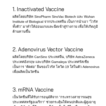
1. Inactivated Vaccine
ผลิตโดยบริษัท SinoPharm SinoVac Biotech และ Wuhan
Institute of Biological จากประเทศจีน เป็นการนำเอา “ไวรัส
ทั้งตัว” มาทำให้อ่อนแรงและฉีดเข้าสู่ร่างกาย เพื่อให้เกิดภูมิ
ต้านทานขึ้น
2. Adenovirus Vector Vaccine
ผลิตโดยบริษัท CanSino ประเทศจีน, บริษัท AstraZeneca
ประเทศอังกฤษ และบริษัท Gamaleya ประเทศรัสเซีย
เป็นการ “ตัดต่อ” ยีนของไวรัส โควิด 19 ใส่ในตัว Adenovirus
เพื่อผลิตเป็นวัคซีน
3. mRNA Vaccine
เป็นวัคซีนที่ได้รับการอนุมัติจาก “กระทรวงสาธารณสุข
ประเทศสหรัฐอเมริกา” ช่วยกระตุ้นให้คนปกติและผู้สูงอายุ