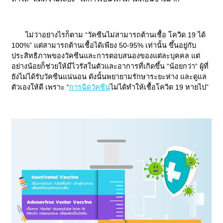
ไม่ว่าอย่างไรก็ตาม “วัคซีนไม่สามารถต้านเชื้อ โควิด 19 ได้
100%” แต่สามารถต้านเชื้อได้เพียง 50-95% เท่านั้น ขึ้นอยู่กับ
ประสิทธิภาพของวัคซีนและการตอบสนองของแต่ละบุคคล แต่
อย่างน้อยก็ช่วยให้มีไวรัสในตัวและอาการที่เกิดขึ้น “น้อยกว่า” ผู้ที่
ยังไม่ได้รับวัคซีนแน่นอน ดังนั้นพยายามรักษาระยะห่าง และดูแล
ตัวเองให้ดี เพราะ “
การฉีดวัคซีน
ไม่ได้ทำให้เชื้อโควิด 19 หายไป”