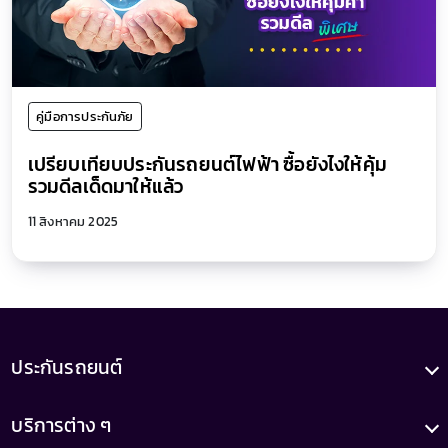
คู่มือการประกันภัย
เปรียบเทียบประกันรถยนต์ไฟฟ้า ซื้อยังไงให้คุ้ม
รวมดีลเด็ดมาให้แล้ว
11 สิงหาคม 2025
ประกันรถยนต์
บริการต่าง ๆ