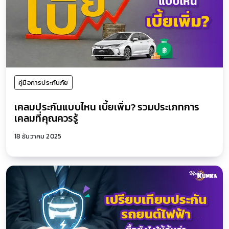
คู่มือการประกันภัย
เคลมประกันแบบไหน เบี้ยเพิ่ม? รวมประเภทการ
เคลมที่คุณควรรู้
18 ธันวาคม 2025