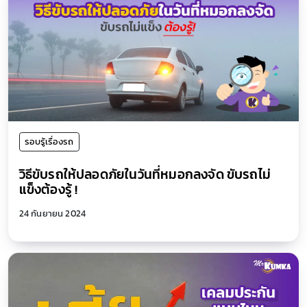
รอบรู้เรื่องรถ
วิธีขับรถให้ปลอดภัยในวันที่หมอกลงจัด ขับรถไม่
แข็งต้องรู้ !
24 กันยายน 2024