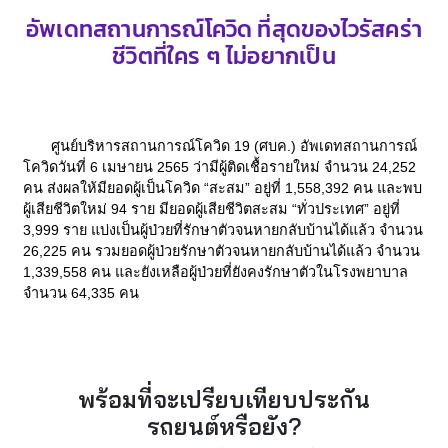
อัพเดทสถานการณ์โควิด ที่สุดของไวรัสคร่า
ชีวิตที่ใคร ๆ ไม่อยากเป็น
ศูนย์บริหารสถานการณ์โควิด 19 (ศบค.) อัพเดทสถานการณ์
โควิดวันที่ 6 เมษายน 2565 ว่ามีผู้ติดเชื้อรายใหม่ จำนวน 24,252
คน ส่งผลให้มียอดผู้เป็นโควิด “สะสม” อยู่ที่ 1,558,392 คน และพบ
ผู้เสียชีวิตใหม่ 94 ราย มียอดผู้เสียชีวิตสะสม “ทั่วประเทศ” อยู่ที่
3,999 ราย แบ่งเป็นผู้ป่วยที่รักษาตัวจนหายกลับบ้านได้แล้ว จำนวน
26,225 คน รวมยอดผู้ป่วยรักษาตัวจนหายกลับบ้านได้แล้ว จำนวน
1,339,558 คน และยังเหลือผู้ป่วยที่ยังคงรักษาตัวในโรงพยาบาล
จำนวน 64,335 คน
พร้อมที่จะเปรียบเทียบประกัน
รถยนต์หรือยัง?