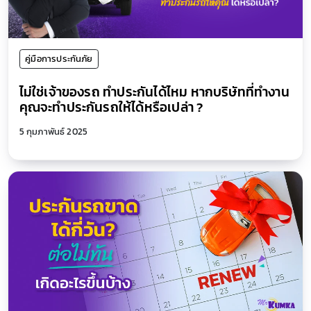
คู่มือการประกันภัย
ไม่ใช่เจ้าของรถ ทําประกันได้ไหม หากบริษัทที่ทำงาน
คุณจะทำประกันรถให้ได้หรือเปล่า ?
5 กุมภาพันธ์ 2025