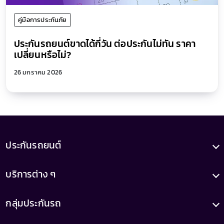
คู่มือการประกันภัย
ประกันรถยนต์ขาดได้กี่วัน ต่อประกันไม่ทัน ราคา
เปลี่ยนหรือไม่?
26 มกราคม 2026
ประกันรถยนต์
บริการต่าง ๆ
กลุ่มประกันรถ