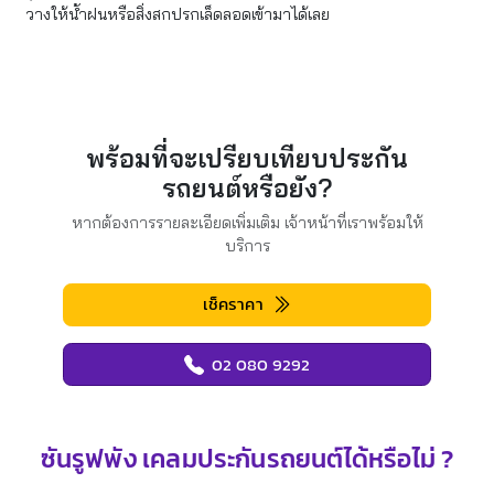
วางให้น้ำฝนหรือสิ่งสกปรกเล็ดลอดเข้ามาได้เลย
พร้อมที่จะเปรียบเทียบประกัน
รถยนต์หรือยัง?
หากต้องการรายละเอียดเพิ่มเติม เจ้าหน้าที่เราพร้อมให้
บริการ
เช็คราคา
02 080 9292
ซันรูฟพัง เคลมประกันรถยนต์ได้หรือไม่ ?