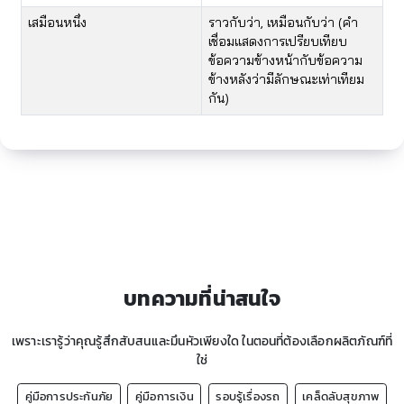
​เสมือนหนึ่ง
​ราวกับว่า, เหมือนกับว่า (คำ
เชื่อมแสดงการเปรียบเทียบ
ข้อความข้างหน้ากับข้อความ
ข้างหลังว่ามีลักษณะเท่าเทียม
กัน)​
บทความที่น่าสนใจ
เพราะเรารู้ว่าคุณรู้สึกสับสนและมึนหัวเพียงใด ในตอนที่ต้องเลือกผลิตภัณฑ์ที่
ใช่
คู่มือการประกันภัย
คู่มือการเงิน
รอบรู้เรื่องรถ
เคล็ดลับสุขภาพ