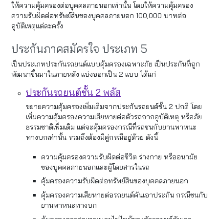
ให้ความคุ้มครองต่อบุคคลภายนอกเท่านั้น โดยให้ความคุ้มครอง
ความรับผิดต่อทรัพย์สินของบุคคลภายนอก 100,000 บาทต่อ
อุบัติเหตุแต่ละครั้ง
ประกันภาคสมัครใจ ประเภท 5
เป็นประเภทประกันรถยนต์แบบคุ้มครองเฉพาะภัย เป็นประกันที่ถูก
พัฒนาขึ้นมาในภายหลัง แบ่งออกเป็น 2 แบบ ได้แก่
ประกันรถยนต์ชั้น 2 พลัส
ขยายความคุ้มครองเพิ่มเติมจากประกันรถยนต์ชั้น 2 ปกติ โดย
เพิ่มความคุ้มครองความเสียหายต่อตัวรถจากอุบัติเหตุ หรือภัย
ธรรมชาติเพิ่มเติม แต่จะคุ้มครองกรณีที่รถชนกับยานพาหนะ
ทางบกเท่านั้น รวมถึงต้องมีคู่กรณีอยู่ด้วย ดังนี้
ความคุ้มครองความรับผิดต่อชีวิต ร่างกาย หรืออนามัย
ของบุคคลภายนอกและผู้โดยสารในรถ
คุ้มครองความรับผิดต่อทรัพย์สินของบุคคลภายนอก
คุ้มครองความเสียหายต่อรถยนต์คันเอาประกัน กรณีชนกับ
ยานพาหนะทางบก