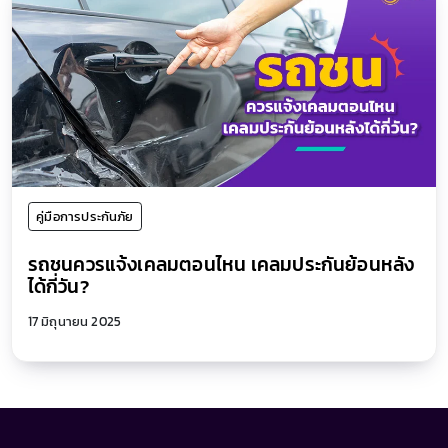
คู่มือการประกันภัย
รถชนควรแจ้งเคลมตอนไหน เคลมประกันย้อนหลัง
ได้กี่วัน?
17 มิถุนายน 2025