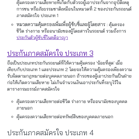
คุ้มครองความเสียหายที่เกิดกับตัวรถผู้เอาประกันจากอุบัติเหตุ
การชน หรือภัยธรรมชาติเหมือนในหมวดที่ 2 ของประกันรถยนต์
ภาคสมัครใจ ประเภท 1
หมวดความคุ้มครองเพิ่มเพื่อผู้ขับขี่และผู้โดยสาร :
คุ้มครอง
ชีวิต ร่างกาย หรืออนามัยของผู้โดยสารในรถยนต์ รวมถึงการ
ประกันตัวผู้ขับขี่ในคดีอาญา
ประกันภาคสมัครใจ ประเภท 3
ถือเป็นประเภทประกันรถยนต์ที่ให้ความคุ้มครอง ‘น้อยที่สุด’ เมื่อ
เทียบกับประเภท 1 และประเภท 2 โดยจะให้ความคุ้มครองเพียงความ
รับผิดตามกฎหมายต่อบุคคลภายนอก ถ้ารถของผู้เอาประกันเป็นฝ่าย
ก่อให้เกิดความเสียหาย ไม่เกินจำนวนเงินเอาประกันที่ระบุไว้ใน
ตารางกรมธรรม์ภาคสมัครใจ
คุ้มครองความเสียหายต่อชีวิต ร่างกาย หรืออนามัยของบุคคล
ภายนอก
คุ้มครองความเสียหายต่อทรัพย์สินของบุคคลภายนอก
ประกันภาคสมัครใจ ประเภท 4