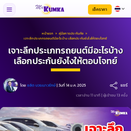
เช็คราคา
หน้าแรก
»
คู่มือการประกันภัย
»
เจาะลึกประเภทรถยนต์มีอะไรบ้าง เลือกประกันยังไงให้ตอบโจทย์
เจาะลึกประเภทรถยนต์มีอะไรบ้าง
เลือกประกันยังไงให้ตอบโจทย์
แชร์
โดย
ชลิต บวรเนาวรักษ์
|
วันที่ 14 ม.ค. 2025
เวลาอ่าน 11 นาที |
ผู้เข้าชม 13 ครั้ง