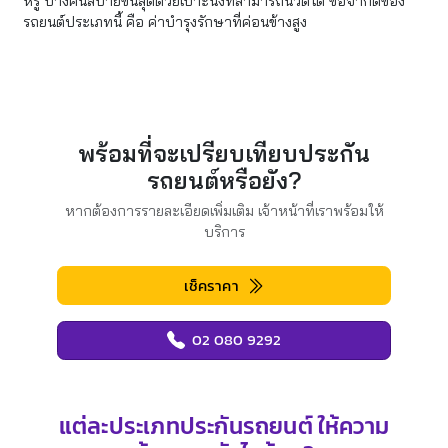
หรู บางคันสบายขั้นสุดด้วยเบาะนั่งที่สามารถนวดได้ ข้อจำกัดของ
รถยนต์ประเภทนี้ คือ ค่าบำรุงรักษาที่ค่อนข้างสูง
พร้อมที่จะเปรียบเทียบประกัน
รถยนต์หรือยัง?
หากต้องการรายละเอียดเพิ่มเติม เจ้าหน้าที่เราพร้อมให้
บริการ
เช็คราคา
02 080 9292
แต่ละประเภทประกันรถยนต์ ให้ความ