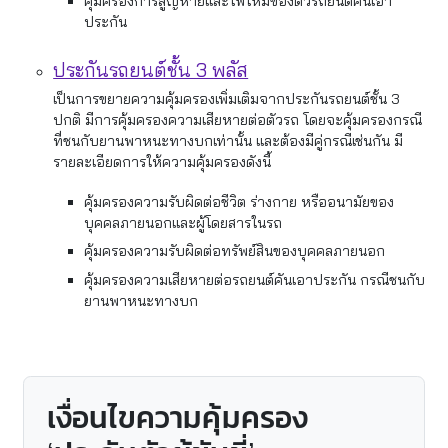
คุ้มครองการสูญหายและไฟไหม้ของตัวรถยนต์คันเอา
ประกัน
ประกันรถยนต์ชั้น 3 พลัส
เป็นการขยายความคุ้มครองเพิ่มเติมจากประกันรถยนต์ชั้น 3
ปกติ มีการคุ้มครองความเสียหายต่อตัวรถ โดยจะคุ้มครองกรณี
ที่ชนกับยานพาหนะทางบกเท่านั้น และต้องมีคู่กรณีเช่นกัน มี
รายละเอียดการให้ความคุ้มครองดังนี้
คุ้มครองความรับผิดต่อชีวิต ร่างกาย หรืออนามัยของ
บุคคลภายนอกและผู้โดยสารในรถ
คุ้มครองความรับผิดต่อทรัพย์สินของบุคคลภายนอก
คุ้มครองความเสียหายต่อรถยนต์คันเอาประกัน กรณีชนกับ
ยานพาหนะทางบก
เงื่อนไขความคุ้มครอง