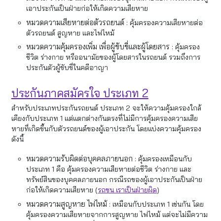
เอาประกันเป็นฝ่ายก่อให้เกิดความเสียหาย
หมวดความเสียหายต่อตัวรถยนต์ :
คุ้มครองความเสียหายต่อ
ตัวรถยนต์ สูญหาย และไฟไหม้
หมวดความคุ้มครองเพิ่ม เพื่อผู้ขับขี่และผู้โดยสาร :
คุ้มครอง
ชีวิต ร่างกาย หรืออนามัยของผู้โดยสารในรถยนต์ รวมถึงการ
ประกันตัวผู้ขับขี่ในคดีอาญา
ประกันภาคสมัครใจ ประเภท 2
สำหรับประเภทประกันรถยนต์ ประเภท 2 จะให้ความคุ้มครองใกล้
เคียงกับประเภท 1 แต่แตกต่างกันตรงที่ไม่มีการคุ้มครองความเสีย
หายที่เกิดขึ้นกับตัวรถยนต์ของผู้เอาประกัน โดยแบ่งความคุ้มครอง
ดังนี้
หมวดความรับผิดต่อบุคคลภายนอก :
คุ้มครองเหมือนกับ
ประเภท 1 คือ คุ้มครองความเสียหายต่อชีวิต ร่างกาย และ
ทรัพย์สินของบุคคลภายนอก กรณีรถของผู้เอาประกันเป็นฝ่าย
ก่อให้เกิดความเสียหาย (
รถชน เราเป็นฝ่ายผิด
)
หมวดความสูญหาย ไฟไหม้ :
เหมือนกับประเภท 1 เช่นกัน โดย
คุ้มครองความเสียหายจากการสูญหาย ไฟไหม้ แต่จะไม่มีความ