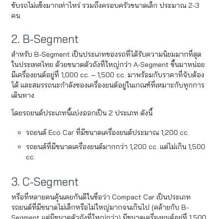
ขับรถไม่แข็งมากเท่าไหร่ รวมถึงครอบครัวขนาดเล็ก ประมาณ 2-3
คน
2. B-Segment
สำหรับ B-Segment เป็นประเภทของรถที่ได้รับความนิยมมากที่สุด
ในประเทศไทย ด้วยขนาดตัวถังที่ใหญ่กว่า A-Segment ขึ้นมาหน่อย
มีเครื่องยนต์อยู่ที่ 1,000 cc. – 1,500 cc. มาพร้อมกับราคาที่จับต้อง
ได้ และสมรรถนะกำลังของเครื่องยนต์อยู่ในเกณฑ์ที่เหมาะกับทุกการ
เดินทาง
โดยรถยนต์ประเภทนี้แบ่งออกเป็น 2 ประเภท ดังนี้
รถยนต์ Eco Car ที่มีขนาดเครื่องยนต์ประมาณ 1,200 cc.
รถยนต์ที่มีขนาดเครื่องยนต์มากกว่า 1,200 cc. แต่ไม่เกิน 1,500
cc.
3. C-Segment
หรือที่หลายคนคุ้นเคยกันดีในชื่อว่า Compact Car เป็นประเภท
รถยนต์ที่มีขนาดไม่เล็กหรือไม่ใหญ่มากจนเกินไป (คล้ายกับ B-
Segment แต่มีขนาดตัวถังที่ใหญ่กว่า) มีขนาดเครื่องยนต์อยู่ที่ 1,500