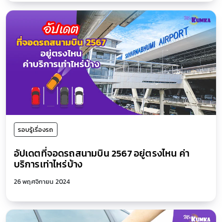
รอบรู้เรื่องรถ
อัปเดตที่จอดรถสนามบิน 2567 อยู่ตรงไหน ค่า
บริการเท่าไหร่บ้าง
26 พฤศจิกายน 2024