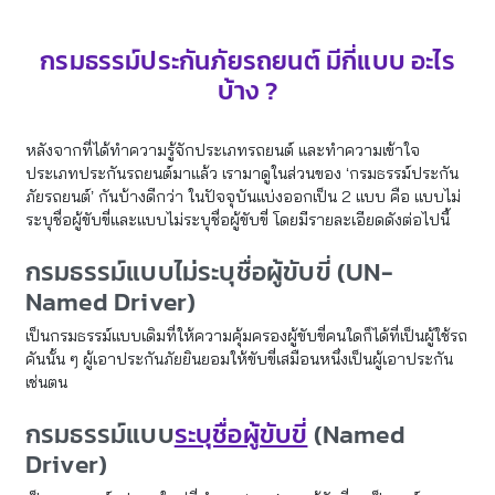
กรมธรรม์ประกันภัยรถยนต์ มีกี่แบบ อะไร
บ้าง ?
หลังจากที่ได้ทำความรู้จักประเภทรถยนต์ และทำความเข้าใจ
ประเภทประกันรถยนต์มาแล้ว เรามาดูในส่วนของ ‘กรมธรรม์ประกัน
ภัยรถยนต์’ กันบ้างดีกว่า ในปัจจุบันแบ่งออกเป็น 2 แบบ คือ แบบไม่
ระบุชื่อผู้ขับขี่และแบบไม่ระบุชื่อผู้ขับขี่ โดยมีรายละเอียดดังต่อไปนี้
กรมธรรม์แบบไม่ระบุชื่อผู้ขับขี่ (UN-
Named Driver)
เป็นกรมธรรม์แบบเดิมที่ให้ความคุ้มครองผู้ขับขี่คนใดก็ได้ที่เป็นผู้ใช้รถ
คันนั้น ๆ ผู้เอาประกันภัยยินยอมให้ขับขี่เสมือนหนึ่งเป็นผู้เอาประกัน
เช่นตน
กรมธรรม์แบบ
ระบุชื่อผู้ขับขี่
(Named
Driver)