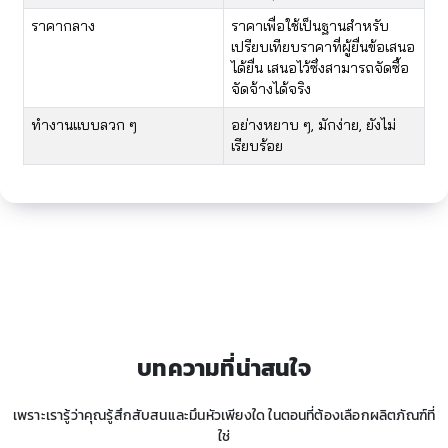
​ราคากลาง
​ราคาเพื่อใช้เป็นฐานสำหรับ
เปรียบเทียบราคาที่ผู้ยื่นข้อเสนอ
ได้ยื่น เสนอไว้ซึ่งสามารถจัดซื้อ
จัดจ้างได้จริง
​ทำงานแบบลวก ๆ
​อย่างหยาบ ๆ, มักง่าย, ยังไม่
เรียบร้อย​
บทความที่น่าสนใจ
เพราะเรารู้ว่าคุณรู้สึกสับสนและมึนหัวเพียงใด ในตอนที่ต้องเลือกผลิตภัณฑ์ที่
ใช่