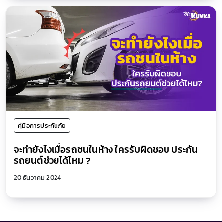
คู่มือการประกันภัย
จะทำยังไงเมื่อรถชนในห้าง ใครรับผิดชอบ ประกัน
รถยนต์ช่วยได้ไหม ?
20 ธันวาคม 2024