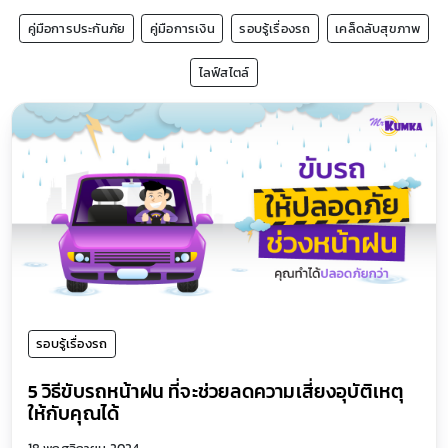
คู่มือการประกันภัย
คู่มือการเงิน
รอบรู้เรื่องรถ
เคล็ดลับสุขภาพ
ไลฟ์สไตล์
รอบรู้เรื่องรถ
5 วิธีขับรถหน้าฝน ที่จะช่วยลดความเสี่ยงอุบัติเหตุ
ให้กับคุณได้