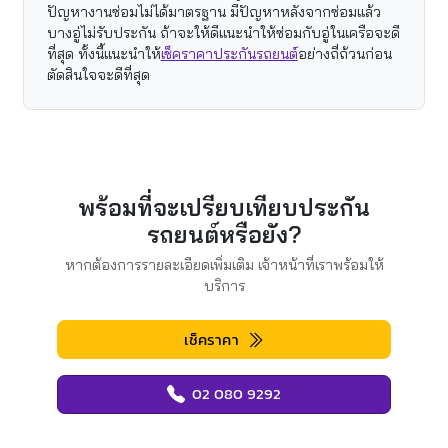
ปัญหางานซ่อมไม่ได้มาตรฐาน มีปัญหาหลังจากซ่อมแล้ว
บางอู่ไม่รับประกัน ถ้าจะให้ดีแนะนำให้ซ่อมกับอู่ในเครือจะดี
ที่สุด ทั้งนี้แนะนำให้
เช็คราคาประกันรถยนต์
อย่างถี่ถ้วนก่อน
ตัดสินใจจะดีที่สุด
พร้อมที่จะเปรียบเทียบประกัน
รถยนต์หรือยัง?
หากต้องการรายละเอียดเพิ่มเติม เจ้าหน้าที่เราพร้อมให้
บริการ
เช็คราคา
02 080 9292