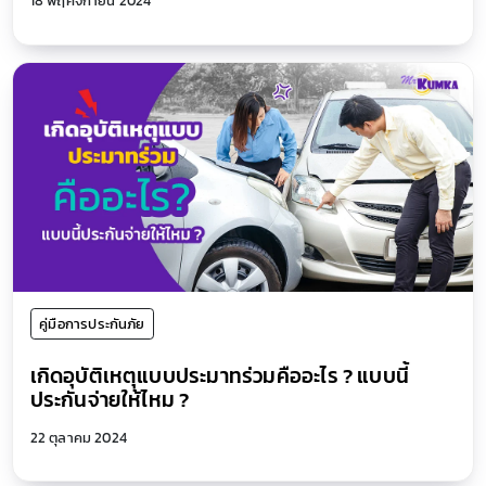
18 พฤศจิกายน 2024
คู่มือการประกันภัย
เกิดอุบัติเหตุแบบประมาทร่วมคืออะไร ? แบบนี้
ประกันจ่ายให้ไหม ?
22 ตุลาคม 2024