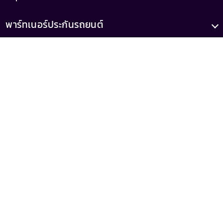
พาร์ทเนอร์ประกันรถยนต์
บทความ
เกี่ยวกับเรา
เลขทะเบียน
เลขที่ใบอนุญาต
0105556046521
ว00022/2558
(เสนอขายโดยบริษัท รู้ใจ จำกัด)
MrKumka
MrKumka