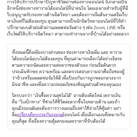
การให้บริการปรึกษาปัญหาชีวิตผ่านช่องทางออนไลน์ จึงกลายเป็น
อีกหนึ่งช่องทางหารายได้ออนไลน์ที่น่าสนใจ โดยเฉพาะสำหรับผู้ที่มี
ใบอนุญาตรับรองทางด้านจิตวิทยา และต้องการเริ่มต้นงานเสริมเว็บ
หาเงินฟรีไม่ต้องลงทุน คุณสามารถเป็นนักจิตวิทยาออนไลน์ที่ให้คำ
ปรึกษาแบบตัวต่อตัวผ่านแพลตฟอร์มต่าง ๆ เช่น Zoom, LINE หรือ
เว็บไซต์ให้บริการจิตวิทยา สามารถทำงานจากที่บ้านได้อย่างสะดวก
ทั้งหมดนี้คือเพียงบางส่วนของ ช่องทางหาเงินเพิ่ม และ หาราย
ได้ออนไลน์แบบไม่ต้องลงทุน ที่คุณสามารถเลือกได้อย่างอิสระ
ตามความถนัดและความสะดวกของตัวเอง ก่อนเริ่มต้นควร
ประเมินทักษะ ความพร้อม และตรวจสอบความน่าเชื่อถือของผู้
ว่าจ้างหรือแพลตฟอร์มให้ดี เพื่อป้องกันการถูกหลอกลวงจาก
มิจฉาชีพ และเพื่อความปลอดภัยของข้อมูลส่วนตัวของคุณเอง
ใครบอกว่า “เงินซื้อความสุขไม่ได้” อาจต้องคิดใหม่ เพราะเงิน
คือ “ใบเบิกทาง” ที่ช่วยให้ชีวิตสะดวกขึ้นในหลายด้าน และถ้า
คุณมีรถยนต์และต้องการวางแผนเรื่องค่าใช้จ่ายให้คุ้มค่า อย่า
ลืม
เปรียบเทียบประกันรถยนต์
ออนไลน์ เพื่อเลือกแผนที่เหมาะกับ
คุณที่สุด ทั้งเรื่องความคุ้มครองและราคาที่จับต้องได้