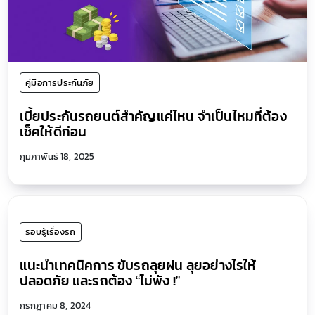
คู่มือการประกันภัย
เบี้ยประกันรถยนต์สำคัญแค่ไหน จำเป็นไหมที่ต้อง
เช็คให้ดีก่อน
กุมภาพันธ์ 18, 2025