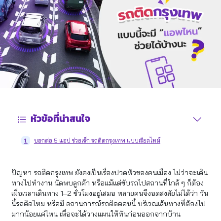
หัวข้อที่น่าสนใจ
บอกต่อ 5 แอป ช่วยเช็ก รถติดกรุงเทพ แบบเรียลไทม์
1.
ปัญหา รถติดกรุงเทพ ยังคงเป็นเรื่องปวดหัวของคนเมือง ไม่ว่าจะเดิน
ทางไปทำงาน นัดพบลูกค้า หรือแม้แต่ขับรถไปสถานที่ใกล้ ๆ ก็ต้อง
เผื่อเวลาเดินทาง 1–2 ชั่วโมงอยู่เสมอ หลายคนจึงอดสงสัยไม่ได้ว่า วัน
นี้รถติดไหม หรือมี สถานการณ์รถติดตอนนี้ บริเวณเส้นทางที่ต้องไป
มากน้อยแค่ไหน เพื่อจะได้วางแผนให้ทันก่อนออกจากบ้าน