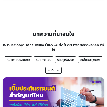
บทความที่น่าสนใจ
เพราะเรารู้ว่าคุณรู้สึกสับสนและมึนหัวเพียงใด ในตอนที่ต้องเลือกผลิตภัณฑ์ที่
ใช่
คู่มือการประกันภัย
คู่มือการเงิน
รอบรู้เรื่องรถ
เคล็ดลับสุขภาพ
ไลฟ์สไตล์