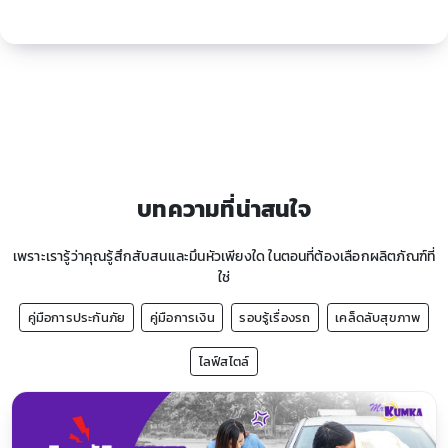
บทความที่น่าสนใจ
เพราะเรารู้ว่าคุณรู้สึกสับสนและมึนหัวเพียงใด ในตอนที่ต้องเลือกผลิตภัณฑ์ที่
ใช่
คู่มือการประกันภัย
คู่มือการเงิน
รอบรู้เรื่องรถ
เคล็ดลับสุขภาพ
ไลฟ์สไตล์