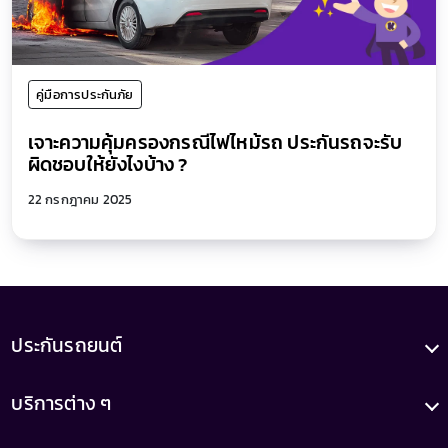
คู่มือการประกันภัย
เจาะความคุ้มครองกรณีไฟไหม้รถ ประกันรถจะรับ
ผิดชอบให้ยังไงบ้าง ?
22 กรกฎาคม 2025
ประกันรถยนต์
บริการต่าง ๆ