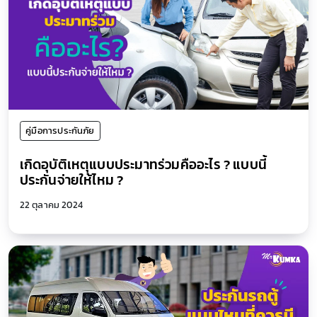
คู่มือการประกันภัย
เกิดอุบัติเหตุแบบประมาทร่วมคืออะไร ? แบบนี้
ประกันจ่ายให้ไหม ?
22 ตุลาคม 2024