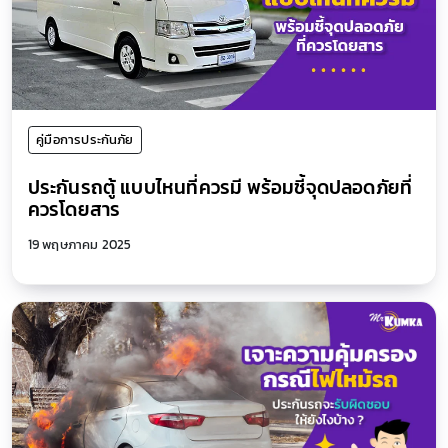
คู่มือการประกันภัย
ประกันรถตู้ แบบไหนที่ควรมี พร้อมชี้จุดปลอดภัยที่
ควรโดยสาร
19 พฤษภาคม 2025