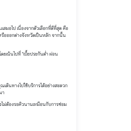
มอไป เนื่องจากตัวเลือกที่ดีที่สุด คือ
รือออกต่างจังหวัดเป็นหลัก จากนั้น
เน้นไปที่ “เบี้ยประกันต่ำ ผ่อน
ให้คุณเดินทางไปใช้บริการได้อย่างสะดวก
มมา
ถมยังไม่ต้องรอคิวนานเหมือนกับการซ่อม