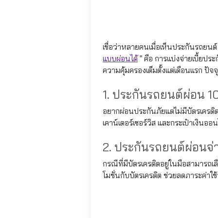
เชื่อว่าหลายคนเมื่อเห็นประกันรถยนต
แบบผ่อนได้
” คือ การแบ่งจ่ายเบี้ยประ
ความคุ้มครองเต็มตั้งแต่เดือนแรก ปัจจุบ
1. ประกันรถยนต์ผ่อน 10
อยากผ่อนประกันภัยแต่ไม่มีบัตรเครดิ
เคาน์เตอร์เซอร์วิส และกระเป๋าเงินออน
2. ประกันรถยนต์ผ่อนจ่
กรณีที่มีบัตรเครดิตอยู่ในมือสามารถ
โมชั่นกับบัตรเครดิต ช่วยลดภาระค่าใช้จ