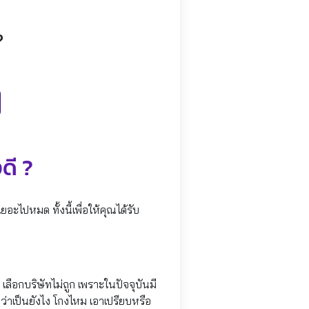
?
ดี ?
ะไปหมด ทั้งนี้เพื่อให้คุณได้รับ
 เลือกบริษัทไม่ถูก เพราะในปัจจุบันมี
่าเป็นยังไง โกงไหม เอาเปรียบหรือ