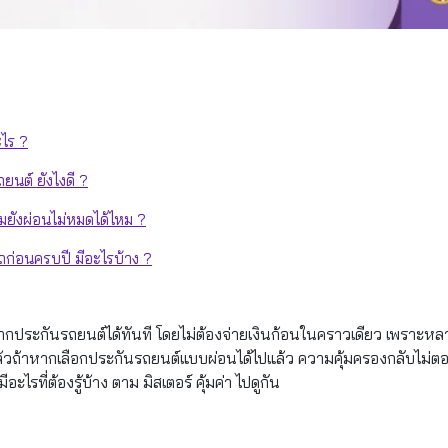
ะไร ?
ยนต์ ยังไงดี ?
มยังผ่อนไม่หมดได้ไหม ?
ถก่อนครบปี มีอะไรบ้าง ?
ประกันรถยนต์ได้ทันที โดยไม่ต้องจ่ายเงินก้อนในคราวเดียว เพราะหลาย
แล้วถ้าหากเลือกประกันรถยนต์แบบผ่อนได้ไปแล้ว ความคุ้มครองกลับไม่ตอบ
ไรที่ต้องรู้บ้าง ตาม มิสเตอร์ คุ้มค่า ไปดูกัน