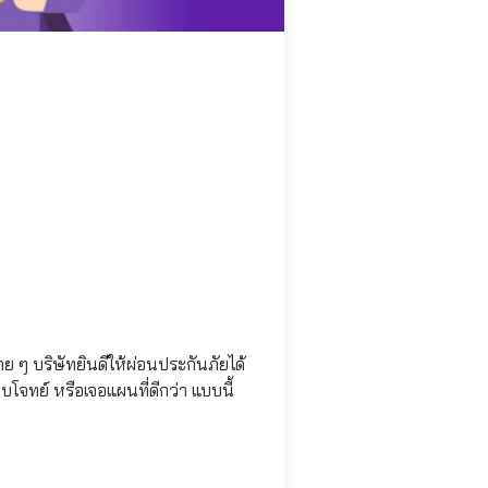
 ๆ บริษัทยินดีให้ผ่อนประกันภัยได้
โจทย์ หรือเจอแผนที่ดีกว่า แบบนี้