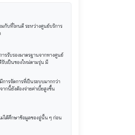
อมกับที่ไหนดี ระหว่างศูนย์บริการ
า
้รับการรับรองมาตรฐานจากทางศูนย์
้รับเป็นของใหม่ตามรุ่น มี
ะมีการจัดการที่เป็นระบบมากกว่า
นี้ยังต้องจ่ายค่าเบี้ยสูงขึ้น
ม่ได้ศึกษาข้อมูลของอู่นั้น ๆ ก่อน