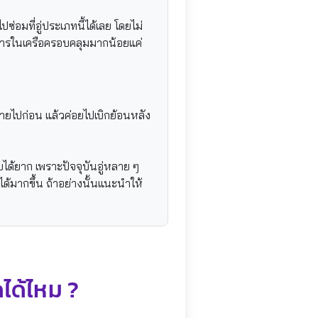
อมที่อู่ประเภทนี้ได้เลย โดยไม่
บริการในเครือครอบคลุมมากน้อยแค่
่ายไปก่อน แล้วค่อยไปเบิกย้อนหลัง
ได้ยาก เพราะปัจจุบันอู่หลาย ๆ
ได้มากขึ้น ถ้าอย่างนั้นแนะนำให้
ได้ไหม ?