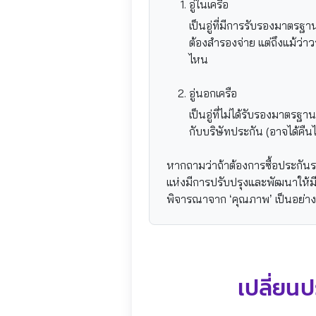
อู่ในเครือ
เป็นอู่ที่มีการรับรองมาตรฐ
ต้องสำรองจ่าย แต่ถึงแม้ว่าว
ไหน
อู่นอกเครือ
เป็นอู่ที่ไม่ได้รับรองมาตร
กับบริษัทประกัน (อาจได้คืน
หากถามว่าถ้าต้องการซื้อประกันรถ
แห่งมีการปรับปรุงและพัฒนาให้มีมา
พิจารณาจาก ‘คุณภาพ’ เป็นอย่างแ
เปลี่ยน