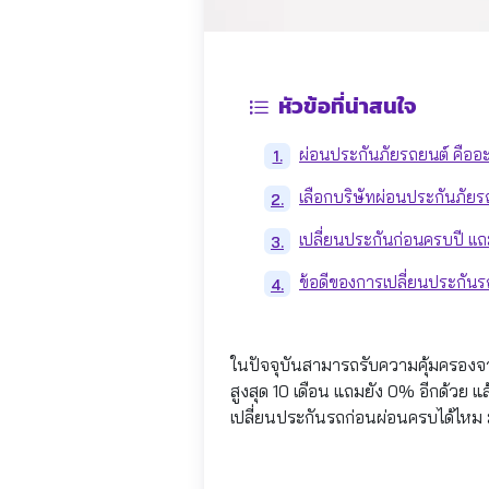
หัวข้อที่น่าสนใจ
ผ่อนประกันภัยรถยนต์ คืออ
1.
เลือกบริษัทผ่อนประกันภัยรถ
2.
เปลี่ยนประกันก่อนครบปี แถ
3.
ข้อดีของการเปลี่ยนประกันร
4.
ในปัจจุบันสามารถรับความคุ้มครองจาก
สูงสุด 10 เดือน แถมยัง 0% อีกด้วย 
เปลี่ยนประกันรถก่อนผ่อนครบได้ไหม มีอะ