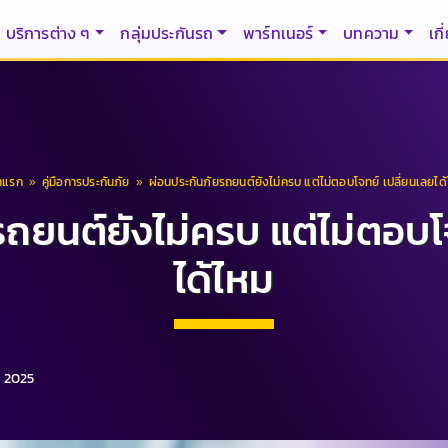
บริการต่าง ๆ
กลุ่มประกันรถ
พาร์ทเนอร์
บทความ
เกี
าแรก
»
คู่มือการประกันภัย
»
ผ่อนประกันภัยรถยนต์ยังไม่ครบ แต่ไม่ตอบโจทย์ เปลี่ยนเลยได
ถยนต์ยังไม่ครบ แต่ไม่ตอบโ
ได้ไหม
ค. 2025