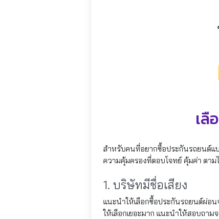
เลื
สำหรับคนที่อยากซื้อประกันรถยนต์แบบผ
ความคุ้มครองที่ตอบโจทย์ คุ้มค่า ตาม
1. บริษัทมีชื่อเสียง
แนะนำให้เลือกซื้อประกันรถยนต์ผ่อนจ่าย
ให้เลือกเยอะมาก แนะนำให้สอบถามจาก