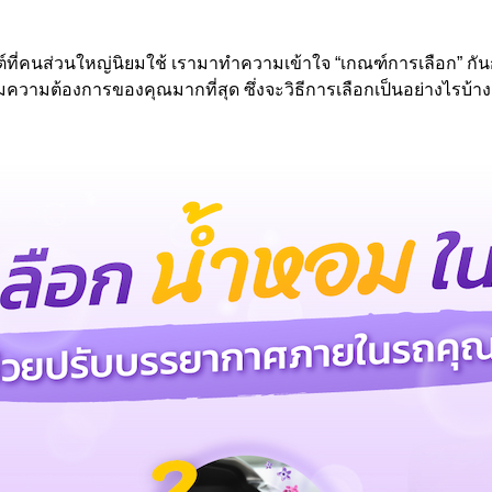
ที่คนส่วนใหญ่นิยมใช้ เรามาทำความเข้าใจ “เกณฑ์การเลือก” กันก่
ามต้องการของคุณมากที่สุด ซึ่งจะวิธีการเลือกเป็นอย่างไรบ้าง 