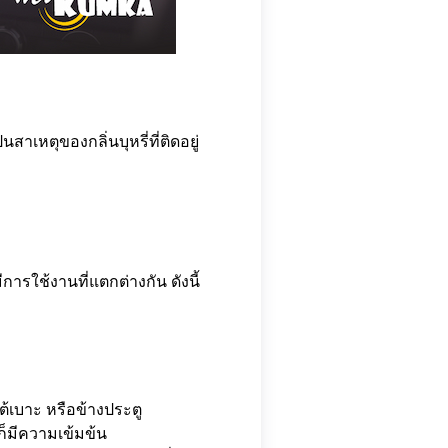
าเหตุของกลิ่นบุหรี่ที่ติดอยู่
การใช้งานที่แตกต่างกัน ดังนี้
้เบาะ หรือข้างประตู
นก็มีความเข้มข้น