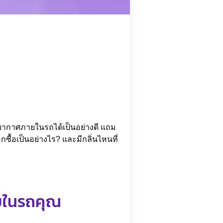
ยากาศภายในรถได้เป็นอย่างดี แถม
ซื้อเป็นอย่างไร? และมีกลิ่นไหนที่
ายในรถคุณ