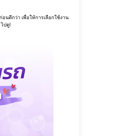
อนดีกว่า เพื่อให้การเลือกใช้งาน
ไปดู!