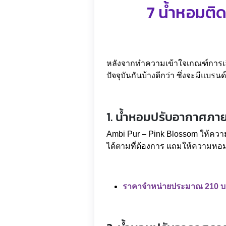
7 น้ำหอมติด
หลังจากทำความเข้าใจเกณฑ์การเลือ
ปัจจุบันกันบ้างดีกว่า ซึ่งจะมีแบร
1. น้ำหอมปรับอากาศภา
Ambi Pur – Pink Blossom ให้ควา
ได้ตามที่ต้องการ แถมให้ความหอม
ราคาจำหน่ายประมาณ 210 