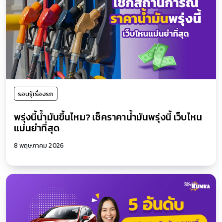
รอบรู้เรื่องรถ
พรุ่งนี้น้ำมันขึ้นไหม? เช็คราคาน้ำมันพรุ่งนี้ เว็บไหน
แม่นยำที่สุด
8 พฤษภาคม 2026