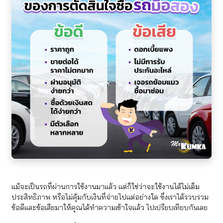
แม้จะเป็นรถที่ผ่านการใช้งานมาแล้ว แต่ก็ใช่ว่าจะใช้งานได้ไม่เต็ม
ประสิทธิภาพ หรือไม่คุ้มกับเงินที่จ่ายไปแต่อย่างใด ซึ่งเราได้รวบรวม
ข้อดีและข้อเสียมาให้คุณได้ทำความเข้าใจแล้ว ไปเปรียบเทียบกันเลย