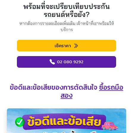
พร้อมที่จะเปรียบเทียบประกัน
รถยนต์หรือยัง?
หากต้องการรายละเอียดเพิ่มเติม เจ้าหน้าที่เราพร้อมให้
บริการ
เช็คราคา
02 080 9292
ข้อดีและข้อเสียของการตัดสินใจ
ซื้อรถมือ
สอง