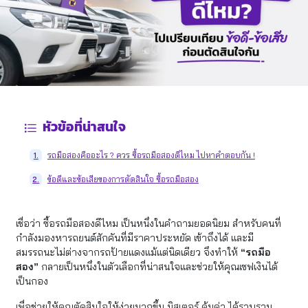
หัวข้อที่น่าสนใจ
รถมือสองคืออะไร ? ควร ซื้อรถมือสองดีไหม ไปหาคำตอบกัน !
1.
ข้อดีและข้อเสียของการตัดสินใจ ซื้อรถมือสอง
2.
เชื่อว่า ซื้อรถมือสองดีไหม เป็นหนึ่งในคำถามยอดนิยม สำหรับคนที่
กำลังมองหารถยนต์สักคันที่มีราคาประหยัด เข้าถึงได้ และมี
สมรรถนะไม่ต่างจากรถป้ายแดงแม้แต่นิดเดียว จึงทำให้
“รถมือ
สอง”
กลายเป็นหนึ่งในตัวเลือกที่น่าสนใจและช่วยให้คุณเซฟเงินได้
เป็นกอง
เพื่อช่วยให้คุณตัดสินใจให้ง่ายมากขึ้น มิสเตอร์ คุ้มค่า ได้รวบรวม