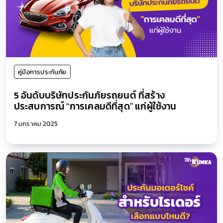
คู่มือการประกันภัย
5 อันดับบริษัทประกันภัยรถยนต์ ที่สร้าง
ประสบการณ์ “การเคลมดีที่สุด” แก่ผู้ใช้งาน
7 มกราคม 2025