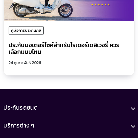
คู่มือการประกันภัย
ประกันมอเตอร์ไซค์สำหรับไรเดอร์เดลิเวอรี่ ควร
เลือกแบบไหน
24 กุมภาพันธ์ 2026
ประกันรถยนต์
บริการต่าง ๆ