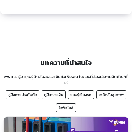
บทความที่น่าสนใจ
เพราะเรารู้ว่าคุณรู้สึกสับสนและมึนหัวเพียงใด ในตอนที่ต้องเลือกผลิตภัณฑ์ที่
ใช่
คู่มือการประกันภัย
คู่มือการเงิน
รอบรู้เรื่องรถ
เคล็ดลับสุขภาพ
ไลฟ์สไตล์