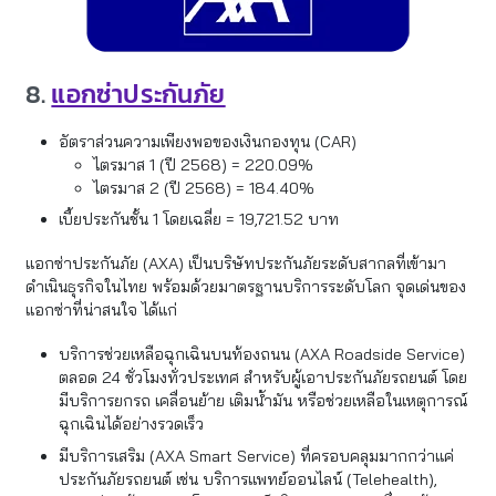
8.
แอกซ่าประกันภัย
อัตราส่วนความเพียงพอของเงินกองทุน (CAR)
ไตรมาส 1 (ปี 2568) = 220.09%
ไตรมาส 2 (ปี 2568) = 184.40%
เบี้ยประกันชั้น 1 โดยเฉลี่ย = 19,721.52 บาท
แอกซ่าประกันภัย (AXA) เป็นบริษัทประกันภัยระดับสากลที่เข้ามา
ดำเนินธุรกิจในไทย พร้อมด้วยมาตรฐานบริการระดับโลก จุดเด่นของ
แอกซ่าที่น่าสนใจ ได้แก่
บริการช่วยเหลือฉุกเฉินบนท้องถนน (AXA Roadside Service)
ตลอด 24 ชั่วโมงทั่วประเทศ สำหรับผู้เอาประกันภัยรถยนต์ โดย
มีบริการยกรถ เคลื่อนย้าย เติมน้ำมัน หรือช่วยเหลือในเหตุการณ์
ฉุกเฉินได้อย่างรวดเร็ว
มีบริการเสริม (AXA Smart Service) ที่ครอบคลุมมากกว่าแค่
ประกันภัยรถยนต์ เช่น บริการแพทย์ออนไลน์ (Telehealth),