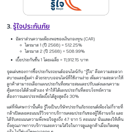
3.
รู้ใจประกันภัย
อัตราส่วนความเพียงพอของเงินกองทุน (CAR)
ไตรมาส 1 (ปี 2568) = 512.25%
ไตรมาส 2 (ปี 2568) = 508.99%
เบี้ยประกันชั้น 1 โดยเฉลี่ย = 11,912.15 บาท
จุดเด่นของการซื้อประกันรถยนต์ออนไลน์กับ “รู้ใจ” คือความสะดวก
สบายและคุ้มค่า ด้วยระบบออนไลน์ที่ใช้งานง่าย เพิ่มความสะดวกให้
ลูกค้าสามารถเลือกแผนประกันที่เหมาะสมและปรับแต่งแผนความ
คุ้มครองได้ด้วยตัวเอง ทำให้ได้แผนประกันที่ตอบโจทย์ความ
ต้องการและประหยัดเบี้ยได้สูงสุดถึง 30%
แต่ที่พิเศษกว่านั้นคือ รู้ใจเป็นบริษัทประกันภัยรถยนต์เพียงไม่กี่รายที่
กล้าเปิดเผยคะแนนรีวิวจากบริการเคลมประกันของผู้ใช้งานจริง และ
ได้รับคะแนนความพึงพอใจสูงถึง 4.7 จาก 5 คะแนน! นั่นแสดงให้เห็น
ถึงคุณภาพการบริการและความใส่ใจในการดูแลลูกค้าเมื่อเกิดเหตุ
จริง ไม่ใช่แค่โฆษณาลอย ๆ