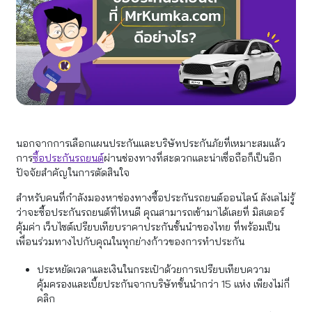
นอกจากการเลือกแผนประกันและบริษัทประกันภัยที่เหมาะสมแล้ว
การ
ซื้อประกันรถยนต์
ผ่านช่องทางที่สะดวกและน่าเชื่อถือก็เป็นอีก
ปัจจัยสำคัญในการตัดสินใจ
สำหรับคนที่กำลังมองหาช่องทางซื้อประกันรถยนต์ออนไลน์ ลังเลไม่รู้
ว่าจะซื้อประกันรถยนต์ที่ไหนดี คุณสามารถเข้ามาได้เลยที่ มิสเตอร์
คุ้มค่า เว็บไซต์เปรียบเทียบราคาประกันชั้นนำของไทย ที่พร้อมเป็น
เพื่อนร่วมทางไปกับคุณในทุกย่างก้าวของการทำประกัน
ประหยัดเวลาและเงินในกระเป๋าด้วยการเปรียบเทียบความ
คุ้มครองและเบี้ยประกันจากบริษัทชั้นนำกว่า 15 แห่ง เพียงไม่กี่
คลิก