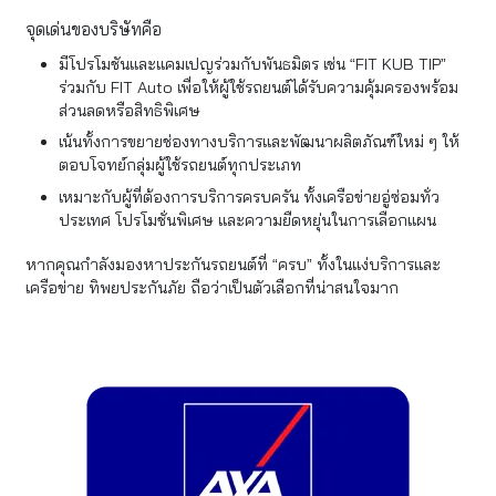
จุดเด่นของบริษัทคือ
มีโปรโมชันและแคมเปญร่วมกับพันธมิตร เช่น “FIT KUB TIP”
ร่วมกับ FIT Auto เพื่อให้ผู้ใช้รถยนต์ได้รับความคุ้มครองพร้อม
ส่วนลดหรือสิทธิพิเศษ
เน้นทั้งการขยายช่องทางบริการและพัฒนาผลิตภัณฑ์ใหม่ ๆ ให้
ตอบโจทย์กลุ่มผู้ใช้รถยนต์ทุกประเภท
เหมาะกับผู้ที่ต้องการบริการครบครัน ทั้งเครือข่ายอู่ซ่อมทั่ว
ประเทศ โปรโมชั่นพิเศษ และความยืดหยุ่นในการเลือกแผน
หากคุณกำลังมองหาประกันรถยนต์ที่ “ครบ” ทั้งในแง่บริการและ
เครือข่าย ทิพยประกันภัย ถือว่าเป็นตัวเลือกที่น่าสนใจมาก