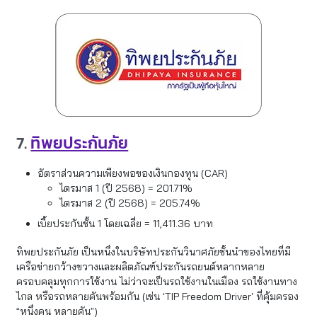
7.
ทิพยประกันภัย
อัตราส่วนความเพียงพอของเงินกองทุน (CAR)
ไตรมาส 1 (ปี 2568) = 201.71%
ไตรมาส 2 (ปี 2568) = 205.74%
เบี้ยประกันชั้น 1 โดยเฉลี่ย = 11,411.36 บาท
ทิพยประกันภัย เป็นหนึ่งในบริษัทประกันวินาศภัยชั้นนำของไทยที่มี
เครือข่ายกว้างขวางและผลิตภัณฑ์ประกันรถยนต์หลากหลาย
ครอบคลุมทุกการใช้งาน ไม่ว่าจะเป็นรถใช้งานในเมือง รถใช้งานทาง
ไกล หรือรถหลายคันพร้อมกัน (เช่น ‘TIP Freedom Driver’ ที่คุ้มครอง
“หนึ่งคน หลายคัน”)