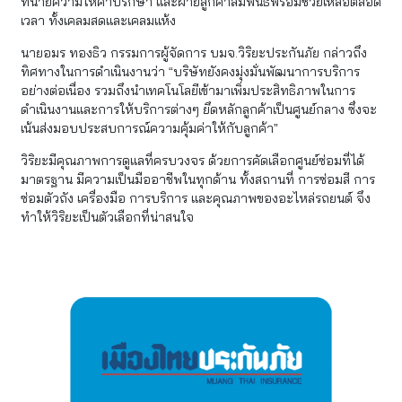
ทนายความให้คำปรึกษา และฝ่ายลูกค้าสัมพันธ์พร้อมช่วยเหลือตลอด
เวลา ทั้งเคลมสดและเคลมแห้ง
นายอมร ทองธิว กรรมการผู้จัดการ บมจ.วิริยะประกันภัย กล่าวถึง
ทิศทางในการดำเนินงานว่า “บริษัทยังคงมุ่งมั่นพัฒนาการบริการ
อย่างต่อเนื่อง รวมถึงนำเทคโนโลยีเข้ามาเพิ่มประสิทธิภาพในการ
ดำเนินงานและการให้บริการต่างๆ ยึดหลักลูกค้าเป็นศูนย์กลาง ซึ่งจะ
เน้นส่งมอบประสบการณ์ความคุ้มค่าให้กับลูกค้า”
วิริยะมีคุณภาพการดูแลที่ครบวงจร ด้วยการคัดเลือกศูนย์ซ่อมที่ได้
มาตรฐาน มีความเป็นมืออาชีพในทุกด้าน ทั้งสถานที่ การซ่อมสี การ
ซ่อมตัวถัง เครื่องมือ การบริการ และคุณภาพของอะไหล่รถยนต์ จึง
ทำให้วิริยะเป็นตัวเลือกที่น่าสนใจ