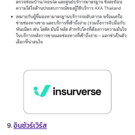
ตรวจซ่อมบ้าน/คอนโด และศูนย์บริการมาตรฐาน ซึ่งสะท้อน
ความใส่ใจด้านประสบการณ์ของผู้ใช้บริการ AXA Thailand
เหมาะกับผู้ที่มองหามาตรฐานบริการระดับสากล พร้อมเครือ
ข่ายช่องทางขาย และบริการที่เข้าถึงง่าย (รวมถึงการจับมือกับ
พันธมิตร เช่น โลตัส มันนี่ พลัส สำหรับใครที่ต้องการความมั่นใจ
ในบริการหลังการขายและช่องทางที่เข้าถึงง่าย – แอกซ่าเป็นตัว
เลือกที่น่าสนใจ
9.
อินชัวร์เวิร์ส