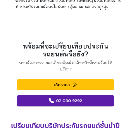
ชัวร์เวิร์ส จึงเป็นทางเลือกใหม่ที่ตอบโจทย์คนรุ่นใหม่ที่ต้องการ
ทำประกันรถยนต์ออนไลน์อย่างคุ้มค่าและสะดวกสูงสุด
พร้อมที่จะเปรียบเทียบประกัน
รถยนต์หรือยัง?
หากต้องการรายละเอียดเพิ่มเติม เจ้าหน้าที่เราพร้อมให้
บริการ
เช็คราคา
02 080 9292
เปรียบเทียบบริษัทประกันรถยนต์ชั้นนำปี