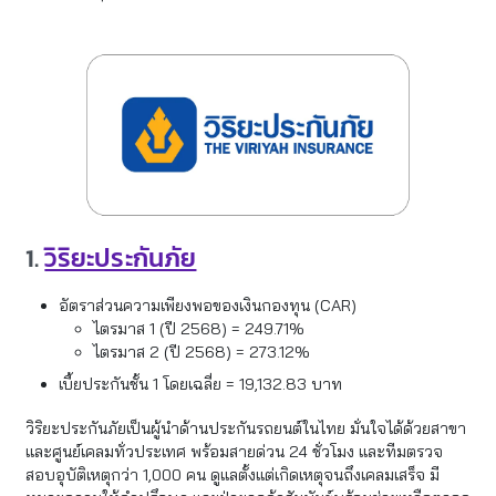
1.
วิริยะประกันภัย
อัตราส่วนความเพียงพอของเงินกองทุน (CAR)
ไตรมาส 1 (ปี 2568) = 249.71%
ไตรมาส 2 (ปี 2568) = 273.12%
เบี้ยประกันชั้น 1 โดยเฉลี่ย = 19,132.83 บาท
วิริยะประกันภัยเป็นผู้นำด้านประกันรถยนต์ในไทย มั่นใจได้ด้วยสาขา
และศูนย์เคลมทั่วประเทศ พร้อมสายด่วน 24 ชั่วโมง และทีมตรวจ
สอบอุบัติเหตุกว่า 1,000 คน ดูแลตั้งแต่เกิดเหตุจนถึงเคลมเสร็จ มี