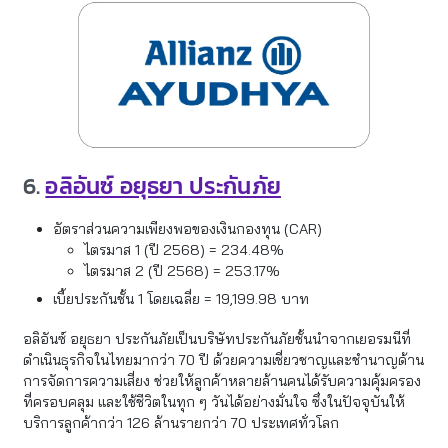
6.
อลิอันซ์ อยุธยา ประกันภัย
อัตราส่วนความเพียงพอของเงินกองทุน (CAR)
ไตรมาส 1 (ปี 2568) = 234.48%
ไตรมาส 2 (ปี 2568) = 253.17%
เบี้ยประกันชั้น 1 โดยเฉลี่ย = 19,199.98 บาท
อลิอันซ์ อยุธยา ประกันภัยเป็นบริษัทประกันภัยชั้นนำจากเยอรมนีที่
ดำเนินธุรกิจในไทยมากว่า 70 ปี ด้วยความเชี่ยวชาญและชำนาญด้าน
การจัดการความเสี่ยง ช่วยให้ลูกค้าหลายล้านคนได้รับความคุ้มครอง
ที่ครอบคลุม และใช้ชีวิตในทุก ๆ วันได้อย่างมั่นใจ ซึ่งในปัจจุบันให้
บริการลูกค้ากว่า 126 ล้านรายกว่า 70 ประเทศทั่วโลก