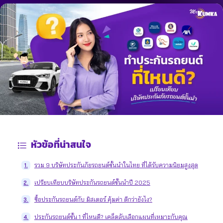
หัวข้อที่น่าสนใจ
รวม 9 บริษัทประกันภัยรถยนต์ชั้นนำในไทย ที่ได้รับความนิยมสูงสุด
1.
เปรียบเทียบบริษัทประกันรถยนต์ชั้นนำปี 2025
2.
ซื้อประกันรถยนต์กับ มิสเตอร์ คุ้มค่า ดีกว่ายังไง?
3.
ประกันรถยนต์ชั้น 1 ที่ไหนดี? เคล็ดลับเลือกแผนที่เหมาะกับคุณ
4.