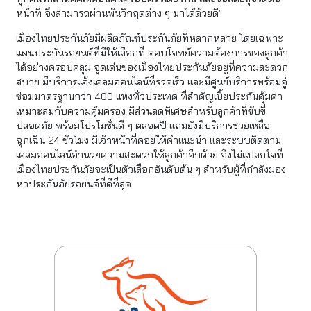
หน้าที่ จึงสามารถผ่านพ้นวิกฤตต่าง ๆ มาได้ด้วยดี”
เมืองไทยประกันภัยมีผลิตภัณฑ์ประกันภัยที่หลากหลาย โดยเฉพาะ
แผนประกันรถยนต์ที่มีให้เลือกที่ ตอบโจทย์ความต้องการของลูกค้า
ได้อย่างครอบคลุม จุดเด่นของเมืองไทยประกันภัยอยู่ที่ความสะดวก
สบาย มีบริการแจ้งเคลมออนไลน์ที่รวดเร็ว และมีศูนย์บริการพร้อมอู่
ซ่อมมาตรฐานกว่า 400 แห่งทั่วประเทศ ที่สำคัญเบี้ยประกันคุ้มค่า
เหมาะสมกับความคุ้มครอง มีส่วนลดพิเศษสำหรับลูกค้าที่ขับขี่
ปลอดภัย พร้อมโปรโมชั่นดี ๆ ตลอดปี แถมยังมีบริการช่วยเหลือ
ฉุกเฉิน 24 ชั่วโมง มีเจ้าหน้าที่คอยให้คำแนะนำ และระบบติดตาม
เคลมออนไลน์อำนวยความสะดวกให้ลูกค้าอีกด้วย จึงไม่แปลกใจที่
เมืองไทยประกันภัยจะเป็นตัวเลือกอันดับต้น ๆ สำหรับผู้ที่กำลังมอง
หาประกันภัยรถยนต์ที่ดีที่สุด