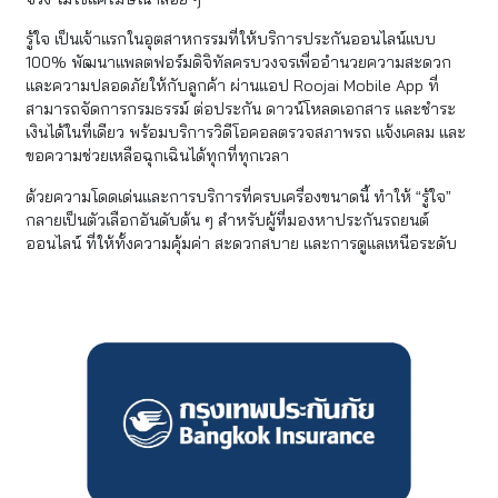
รู้ใจ เป็นเจ้าแรกในอุตสาหกรรมที่ให้บริการประกันออนไลน์แบบ
100% พัฒนาแพลตฟอร์มดิจิทัลครบวงจรเพื่ออำนวยความสะดวก
และความปลอดภัยให้กับลูกค้า ผ่านแอป Roojai Mobile App ที่
สามารถจัดการกรมธรรม์ ต่อประกัน ดาวน์โหลดเอกสาร และชำระ
เงินได้ในที่เดียว พร้อมบริการวิดีโอคอลตรวจสภาพรถ แจ้งเคลม และ
ขอความช่วยเหลือฉุกเฉินได้ทุกที่ทุกเวลา
ด้วยความโดดเด่นและการบริการที่ครบเครื่องขนาดนี้ ทำให้ “รู้ใจ”
กลายเป็นตัวเลือกอันดับต้น ๆ สำหรับผู้ที่มองหาประกันรถยนต์
ออนไลน์ ที่ให้ทั้งความคุ้มค่า สะดวกสบาย และการดูแลเหนือระดับ