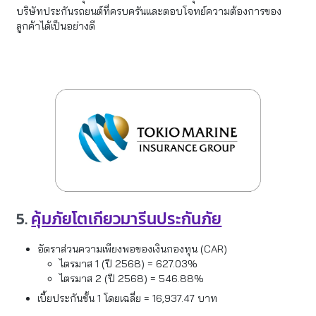
บริษัทประกันรถยนต์ที่ครบครันและตอบโจทย์ความต้องการของ
ลูกค้าได้เป็นอย่างดี
5.
คุ้มภัยโตเกียวมารีนประกันภัย
อัตราส่วนความเพียงพอของเงินกองทุน (CAR)
ไตรมาส 1 (ปี 2568) = 627.03%
ไตรมาส 2 (ปี 2568) = 546.88%
เบี้ยประกันชั้น 1 โดยเฉลี่ย = 16,937.47 บาท