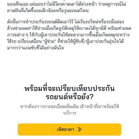
มองเห็นเอย แน่นอนว่าไม่มีใครคาดเดาได้ล่วงหน้า ว่าเหตุการณ์ไม่
คาดฝันที่เกิดขึ้นจะเล็กน้อยหรือรุนแรงแค่ไหน
ดังนั้นการทำประกันรถยนต์ติดเอาไว้ ไม่เว้นรถใหม่หรือรถมือสอง
ล้วนช่วยลดค่าใช้จ่ายเมื่อเกิดอุบัติเหตุให้เบาลงได้ทุกมิติ พร้อมช่วยลด
ภาระต่าง ๆ ให้กับผู้เอาประกันให้สะดวกมากขึ้นเมื่อเกิดเหตุระหว่าง
ใช้รถ เปรียบเสมือน “ผู้ช่วย” ที่ช่วยให้ผู้ขับขี่/ผู้เอาประกันอุ่นใจได้
มากกว่าแถมขับขี่ได้อย่างมั่นใจ
พร้อมที่จะเปรียบเทียบประกัน
รถยนต์หรือยัง?
หากต้องการรายละเอียดเพิ่มเติม เจ้าหน้าที่เราพร้อมให้
บริการ
เช็คราคา