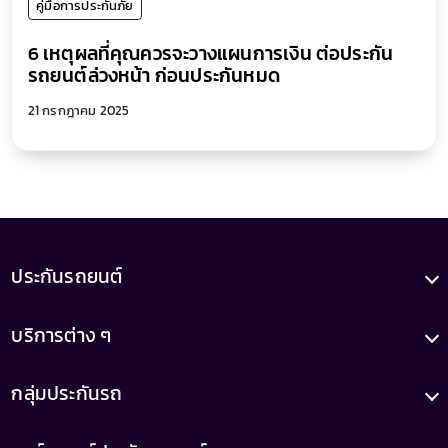
คู่มือการประกันภัย
6 เหตุผลที่คุณควรจะวางแผนการเงิน ต่อประกัน
รถยนต์ล่วงหน้า ก่อนประกันหมด
21 กรกฎาคม 2025
ประกันรถยนต์
บริการต่าง ๆ
กลุ่มประกันรถ