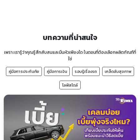
บทความที่น่าสนใจ
เพราะเรารู้ว่าคุณรู้สึกสับสนและมึนหัวเพียงใด ในตอนที่ต้องเลือกผลิตภัณฑ์ที่
ใช่
คู่มือการประกันภัย
คู่มือการเงิน
รอบรู้เรื่องรถ
เคล็ดลับสุขภาพ
ไลฟ์สไตล์