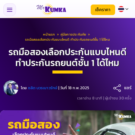
เช็คราคา
หน้าแรก
»
คู่มือการประกันภัย
»
รถมือสองเลือกประกันแบบไหนดี ทําประกันรถยนต์ชั้น 1 ได้ไหม
รถมือสองเลือกประกันแบบไหนดี
ทําประกันรถยนต์ชั้น 1 ได้ไหม
แชร์
โดย
ชลิต บวรเนาวรักษ์
|
วันที่ 18 ก.พ. 2025
เวลาอ่าน 8 นาที |
ผู้เข้าชม 30 ครั้ง