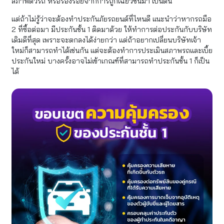
สภาพตัวรถ หรือร่องรอยจากการถูกเฉี่ยวชนมา เป็นต้น
แต่ถ้าไม่รู้ว่าจะต้องทําประกันภัยรถยนต์ที่ไหนดี แนะนำว่าหากรถมือ
2 ที่ซื้อต่อมา มีประกันชั้น 1 ติดมาด้วย ให้ทำการต่อประกันกับบริษัท
เดิมดีที่สุด เพราะจะตกลงได้ง่ายกว่า แต่ถ้าอยากเปลี่ยนบริษัทเจ้า
ใหม่ก็สามารถทำได้เช่นกัน แต่จะต้องทำการประเมินสภาพรถและเบี้ย
ประกันใหม่ บางครั้งอาจไม่เข้าเกณฑ์ที่สามารถทำประกันชั้น 1 ก็เป็น
ได้