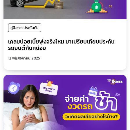
คู่มือการประกันภัย
เคลมบ่อยเบี้ยพุ่งจริงไหม มาเปรียบเทียบประกัน
รถยนต์กันหน่อย
12 พฤศจิกายน 2025