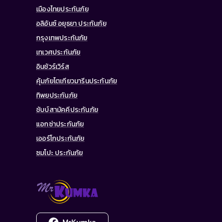
เมืองไทยประกันภัย
อลิอันซ์ อยุธยา ประกันภัย
กรุงเทพประกันภัย
เทเวศประกันภัย
อินชัวร์เวิร์ส
คุ้มภัยโตเกียวมารีนประกันภัย
ทิพยประกันภัย
ชับบ์สามัคคีประกันภัย
แอกซ่าประกันภัย
เออร์โกประกันภัย
ซมโปะ ประกันภัย