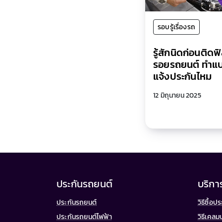
รอบรู้เรื่องรถ
รู้สักนิดก่อนติดฟ
รอยรถยนต์ ทำแบ
แจ้งประกันไหม
12 มิถุนายน 2025
ประกันรถยนต์
บริกา
ประกันรถยนต์
วิธีซื้อ
ประกันรถยนต์ไฟฟ้า
วิธีเคลม