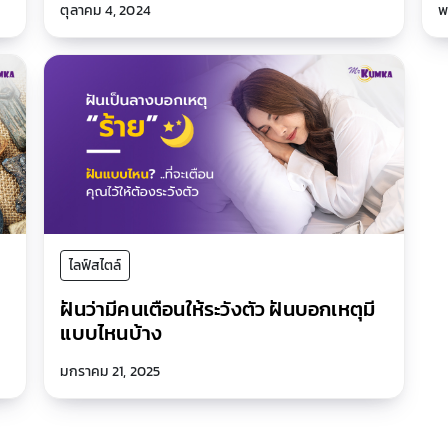
ตุลาคม 4, 2024
พ
ไลฟ์สไตล์
ฝันว่ามีคนเตือนให้ระวังตัว ฝันบอกเหตุมี
แบบไหนบ้าง
มกราคม 21, 2025