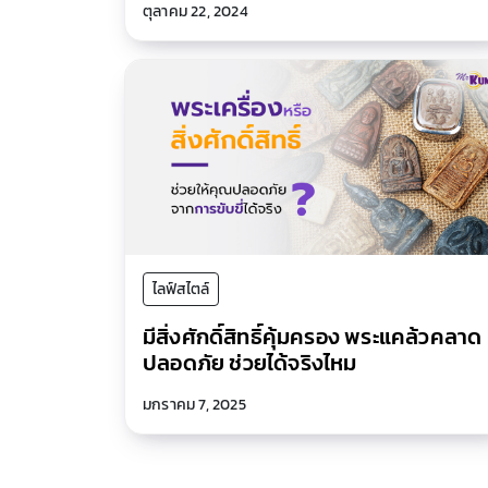
ตุลาคม 22, 2024
ไลฟ์สไตล์
มีสิ่งศักดิ์สิทธิ์คุ้มครอง พระแคล้วคลาด
ปลอดภัย ช่วยได้จริงไหม
มกราคม 7, 2025