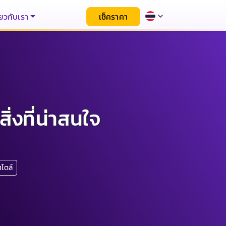
่ยวกับเรา
เช็คราคา
่งที่น่าสนใจ
สไตล์