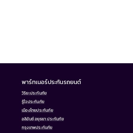
พาร์ทเนอร์ประกันรถยนต์
วิริยะประกันภัย
รู้ใจประกันภัย
เมืองไทยประกันภัย
อลิอันซ์ อยุธยา ประกันภัย
กรุงเทพประกันภัย