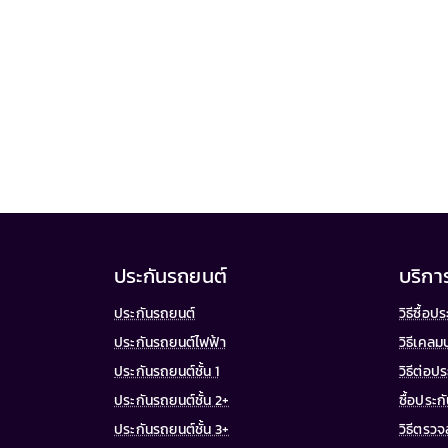
ประกันรถยนต์
บริกา
ประกันรถยนต์
วิธีซื้อ
ประกันรถยนต์ไฟฟ้า
วิธีเคลม
ประกันรถยนต์ชั้น 1
วิธีต่อป
ประกันรถยนต์ชั้น 2+
ซื้อประ
ประกันรถยนต์ชั้น 3+
วิธีตรว