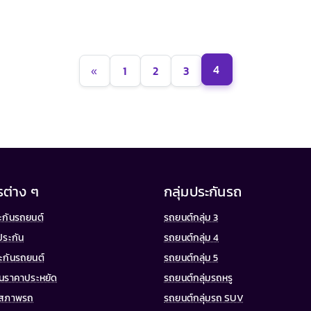
4
«
1
2
3
รต่าง ๆ
กลุ่มประกันรถ
ประกันรถยนต์
รถยนต์กลุ่ม 3
ประกัน
รถยนต์กลุ่ม 4
ระกันรถยนต์
รถยนต์กลุ่ม 5
กันราคาประหยัด
รถยนต์กลุ่มรถหรู
จสภาพรถ
รถยนต์กลุ่มรถ SUV