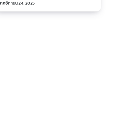
ฤศจิกายน 24, 2025