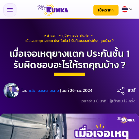
เช็คราคา
หน้าแรก
»
คู่มือการประกันภัย
»
เมื่อเจอเหตุยางแตก ประกันชั้น 1 รับผิดชอบอะไรให้รถคุณบ้าง ?
เมื่อเจอเหตุยางแตก ประกันชั้น 1
รับผิดชอบอะไรให้รถคุณบ้าง ?
แชร์
โดย
ชลิต บวรเนาวรักษ์
|
วันที่ 26 ก.ย. 2024
เวลาอ่าน 8 นาที |
ผู้เข้าชม 12 ครั้ง