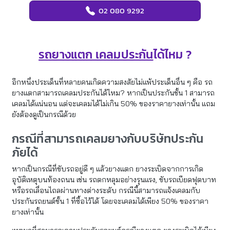
02 080 9292
รถยางแตก เคลมประกัน
ได้ไหม ?
อีกหนึ่งประเด็นที่หลายคนเกิดความสงสัยไม่แพ้ประเด็นอื่น ๆ คือ รถ
ยางแตกสามารถเคลมประกันได้ไหม? หากเป็นประกันชั้น 1 สามารถ
เคลมได้แน่นอน แต่จะเคลมได้ไม่เกิน 50% ของราคายางเท่านั้น แถม
ยังต้องดูเป็นกรณีด้วย
กรณีที่สามารถเคลมยางกับบริษัทประกัน
ภัยได้
หากเป็นกรณีที่ขับรถอยู่ดี ๆ แล้วยางแตก ยางระเบิดจากการเกิด
อุบัติเหตุบนท้องถนน เช่น รถตกหลุมอย่างรุนแรง, ขับรถเบียดฟุตบาท
หรือรถเลื่อนไถลผ่านทางต่างระดับ กรณีนี้สามารถแจ้งเคลมกับ
ประกันรถยนต์ชั้น 1 ที่ซื้อไว้ได้ โดยจะเคลมได้เพียง 50% ของราคา
ยางเท่านั้น