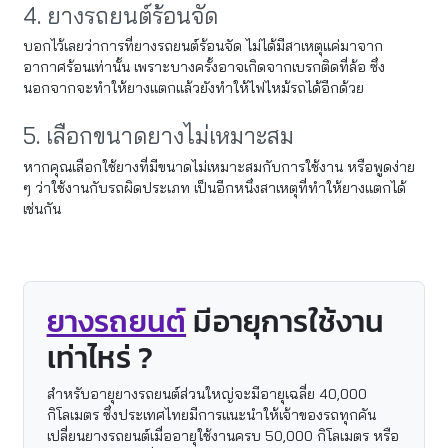
4. ยางรถยนต์ร้อนจัด
บอกไว้เลยว่าการที่ยางรถยนต์ร้อนจัด ไม่ได้มีสาเหตุแค่มาจาก
อากาศร้อนเท่านั้น เพราะบางครั้งอาจเกิดจากเบรกติดที่ล้อ ซึ่ง
นอกจากจะทำให้ยางแตกแล้วยังทำให้ไฟไหม้รถได้อีกด้วย
5. เลือกขนาดยางไม่เหมาะสม
หากคุณเลือกใช้ยางที่มีขนาดไม่เหมาะสมกับการใช้งาน หรือพูดง่าย
ๆ ว่าใช้งานกับรถผิดประเภท เป็นอีกหนึ่งสาเหตุที่ทำให้ยางแตกได้
เช่นกัน
ยางรถยนต์
มีอายุการใช้งาน
เท่าไหร่ ?
สำหรับอายุยางรถยนต์ส่วนใหญ่จะมีอายุเฉลี่ย 40,000
กิโลเมตร ซึ่งประเทศไทยมีการแนะนำให้เจ้าของรถทุกคัน
เปลี่ยนยางรถยนต์เมื่ออายุใช้งานครบ 50,000 กิโลเมตร หรือ