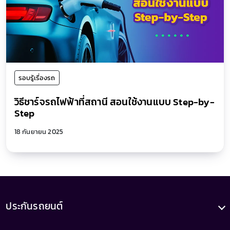
รอบรู้เรื่องรถ
วิธีชาร์จรถไฟฟ้าที่สถานี สอนใช้งานแบบ Step-by-
Step
18 กันยายน 2025
ประกันรถยนต์