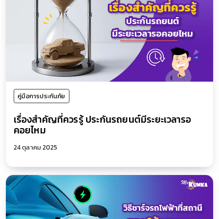
คู่มือการประกันภัย
เรื่องสำคัญที่ควรรู้ ประกันรถยนต์มีระยะเวลารอ
คอยไหม
24 ตุลาคม 2025