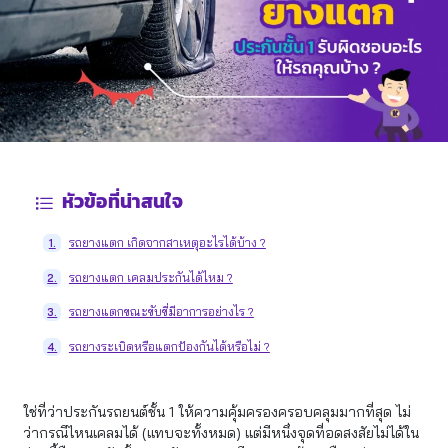
หัวข้อที่น่าสนใจ
รถยางแตก เกิดจากสาเหตุอะไรได้บ้าง ?
1.
รถยางแตก เคลมประกันได้ไหม ?
2.
รถยางแตกขณะขับขี่มีอาการอย่างไร ?
3.
รถยางระเบิดหรือแตกป้องกันได้หรือไม่ ?
4.
ใช่ที่ว่าประกันรถยนต์ชั้น 1 ให้ความคุ้มครองครอบคลุมมากที่สุด ไม่
ว่ากรณีไหนเคลมได้ (แทบจะทั้งหมด) แต่มีหนึ่งจุดที่อดสงสัยไม่ได้ใน