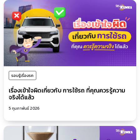
รอบรู้เรื่องรถ
เรื่องเข้าใจผิดเกี่ยวกับ การใช้รถ ที่คุณควรรู้ความ
จริงได้แล้ว
5 กุมภาพันธ์ 2026