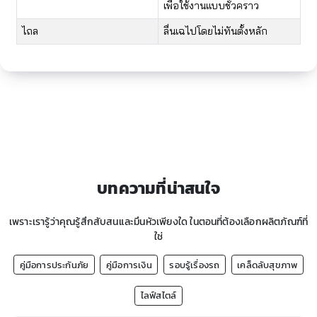
เพื่อใช้งานแบบชั่วคราว
ไถล
ลื่นเฉไปโดยไม่ทันตั้งหลัก
บทความที่น่าสนใจ
เพราะเรารู้ว่าคุณรู้สึกสับสนและมึนหัวเพียงใด ในตอนที่ต้องเลือกผลิตภัณฑ์ที่
ใช่
คู่มือการประกันภัย
คู่มือการเงิน
รอบรู้เรื่องรถ
เคล็ดลับสุขภาพ
ไลฟ์สไตล์