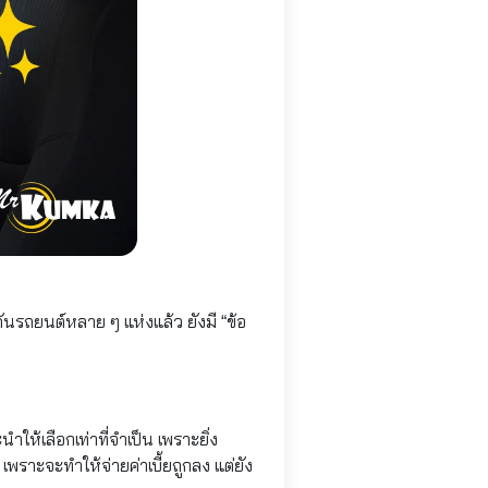
นรถยนต์หลาย ๆ แห่งแล้ว ยังมี “ข้อ
ำให้เลือกเท่าที่จำเป็น เพราะยิ่ง
เพราะจะทำให้จ่ายค่าเบี้ยถูกลง แต่ยัง