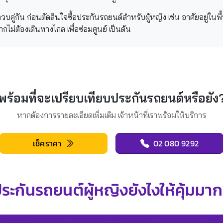
คู่กัน ก่อนตัดสินใจซื้อประกันรถยนต์สำหรับผู้หญิง เช่น อาศัยอยู่ในพื้
จากไม่ต้องเดินทางไกล เพื่อซ่อมศูนย์ เป็นต้น
พร้อมที่จะเปรียบเทียบประกันรถยนต์หรือยัง
หากต้องการรายละเอียดเพิ่มเติม เจ้าหน้าที่เราพร้อมให้บริการ
เช็คราคา
02 080 9292
ระกันรถยนต์ผู้หญิงยังไงให้คุ้มมากท