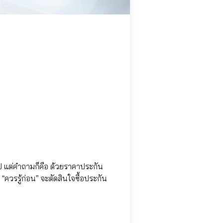
่วไป แต่คำถามก็คือ ด้วยราคาประกัน
“ควรรู้ก่อน” จะตัดสินใจซื้อประกัน