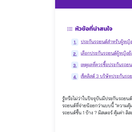
หัวข้อที่น่าสนใจ
ประกันรถยนต์สำหรับผู้หญิง
1.
เลือกประกันรถยนต์ผู้หญิงยังไ
2.
เหตุผลที่ควรซื้อประกันรถยนต
3.
เช็คลิสต์ 3 บริษัทประกันรถย
4.
รู้หรือไม่ว่าในปัจจุบันมีประกันรถยนต
รถยนต์ที่จ่ายน้อยกว่าแบบนี้ “ความคุ
รถยนต์ชั้น 1 บ้าง ? มิสเตอร์ คุ้มค่า 