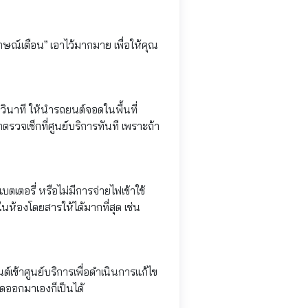
ณ์เตือน” เอาไว้มากมาย เพื่อให้คุณ
ินาที ให้นำรถยนต์จอดในพื้นที่
รวจเช็กที่ศูนย์บริการทันที เพราะถ้า
ตเตอรี่ หรือไม่มีการจ่ายไฟเข้าใช้
้องโดยสารให้ได้มากที่สุด เช่น
์เข้าศูนย์บริการเพื่อดำเนินการแก้ไข
ิดออกมาเองก็เป็นได้