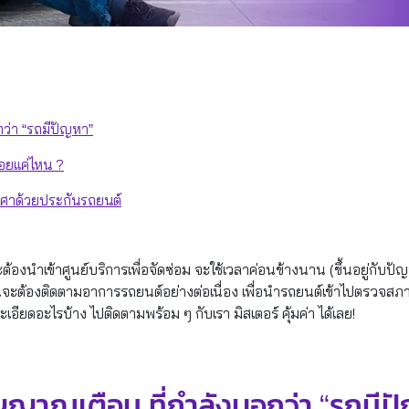
ว่า “รถมีปัญหา”
ยแค่ไหน ?
งศาด้วยประกันรถยนต์
ต้องนำเข้าศูนย์บริการเพื่อจัดซ่อม จะใช้เวลาค่อนข้างนาน (ขึ้นอยู่กับปัญ
็นจะต้องติดตามอาการรถยนต์อย่างต่อเนื่อง เพื่อนำรถยนต์เข้าไปตรวจสภ
อียดอะไรบ้าง ไปติดตามพร้อม ๆ กับเรา มิสเตอร์ คุ้มค่า ได้เลย!
ญญาณเตือน ที่กำลังบอกว่า “รถมีป