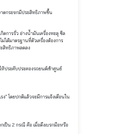
าดกระจกมีประสิทธิภาพขึ้น
ดการรั่ว อ่างน้ำมันเครื่องทะลุ ซีล
ไม่ได้มาตรฐานที่ตัวเครื่องต้องการ
ระสิทธิภาพลดลง
ห้ประคับประคองรถยนต์เข้าศูนย์
แรง” โดยปกติแล้วจะมีการแจ้งเตือนใน
เป็น 2 กรณี คือ เมื่อดึงเบรกมือหรือ