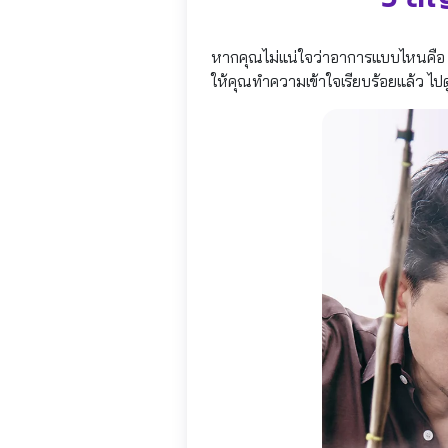
หากคุณไม่แน่ใจว่าอาการแบบไหนคือ “ส
ให้คุณทำความเข้าใจเรียบร้อยแล้ว ไปดู