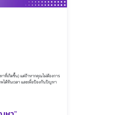
หาที่เกิดขึ้น) แต่ถ้าหากคุณไม่ต้องการ
าพได้ทันเวลา และเพื่อป้องกันปัญหา
ัญหา”