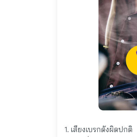
1. เสียงเบรกดังผิดปกติ