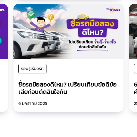
รอบรู้เรื่องรถ
ซื้อรถมือสองดีไหม? เปรียบเทียบข้อดีข้อ
6
เสียก่อนตัดสินใจกัน
ค
6 มกราคม 2025
2