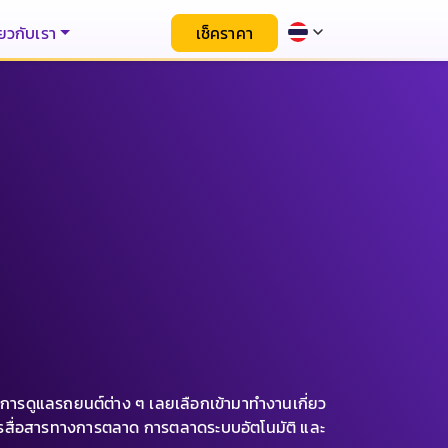
่ยวกับเรา
เช็คราคา
ละการดูแลรถยนต์ต่าง ๆ เลยเลือกเข้ามาทำงานเกี่ยว
ารสื่อสารทางการตลาด การตลาดระบบอัตโนมัติ และ