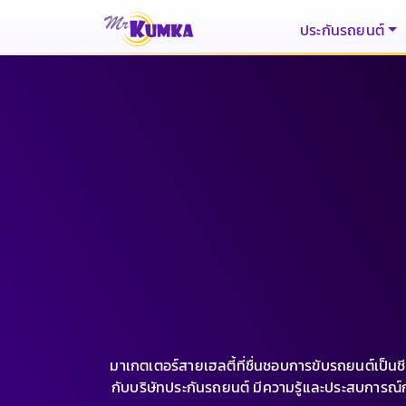
ประกันรถยนต์
มาเกตเตอร์สายเฮลตี้ที่ชื่นชอบการขับรถยนต์เป็นช
กับบริษัทประกันรถยนต์ มีความรู้และประสบการณ