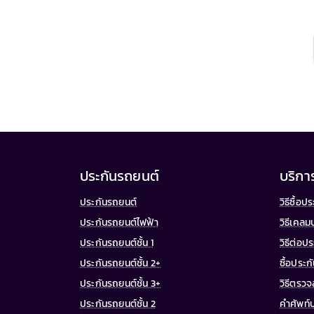
ประกันรถยนต์
บริกา
ประกันรถยนต์
วิธีซื้อ
ประกันรถยนต์ไฟฟ้า
วิธีเคลม
ประกันรถยนต์ชั้น 1
วิธีต่อป
ประกันรถยนต์ชั้น 2+
ซื้อประ
ประกันรถยนต์ชั้น 3+
วิธีตรว
ประกันรถยนต์ชั้น 2
คำศัพท์