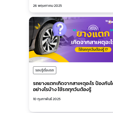
26 พฤษภาคม 2025
รอบรู้เรื่องรถ
รถยางแตกเกิดจากสาเหตุอะไร ป้องกันไ
อย่างไรบ้าง ใช้รถทุกวันต้องรู้
10 กุมภาพันธ์ 2025