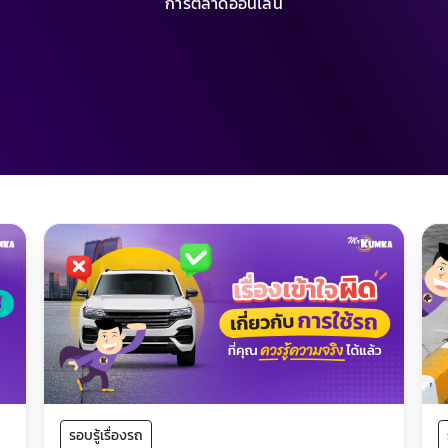
การตลาดออนไลน์
รอบรู้เรื่องรถ