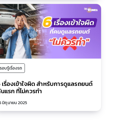
รอบรู้เรื่องรถ
 เรื่องเข้าใจผิด สำหรับการดูแลรถยนต์
ันแรก ที่ไม่ควรทำ
5 มิถุนายน 2025