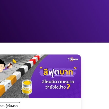
รอบรู้เรื่องรถ