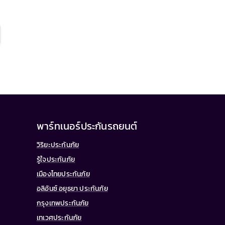
พาร์ทเนอร์ประกันรถยนต์
วิริยะประกันภัย
รู้ใจประกันภัย
เมืองไทยประกันภัย
อลิอันซ์ อยุธยา ประกันภัย
กรุงเทพประกันภัย
เทเวศประกันภัย