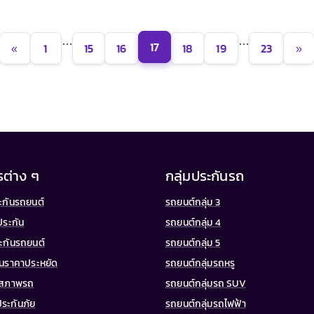
…
…
17
«
1
15
16
18
19
23
»
รต่าง ๆ
กลุ่มประกันรถ
ประกันรถยนต์
รถยนต์กลุ่ม 3
ประกัน
รถยนต์กลุ่ม 4
ระกันรถยนต์
รถยนต์กลุ่ม 5
กันราคาประหยัด
รถยนต์กลุ่มรถหรู
จสภาพรถ
รถยนต์กลุ่มรถ SUV
ประกันภัย
รถยนต์กลุ่มรถไฟฟ้า