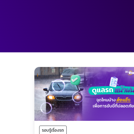
รอบรู้เรื่องรถ