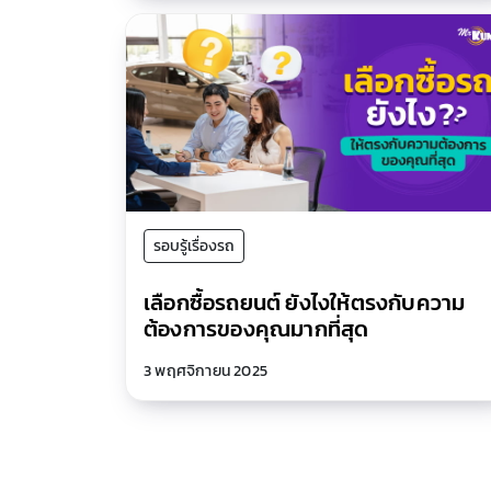
รอบรู้เรื่องรถ
เลือกซื้อรถยนต์ ยังไงให้ตรงกับความ
ต้องการของคุณมากที่สุด
3 พฤศจิกายน 2025