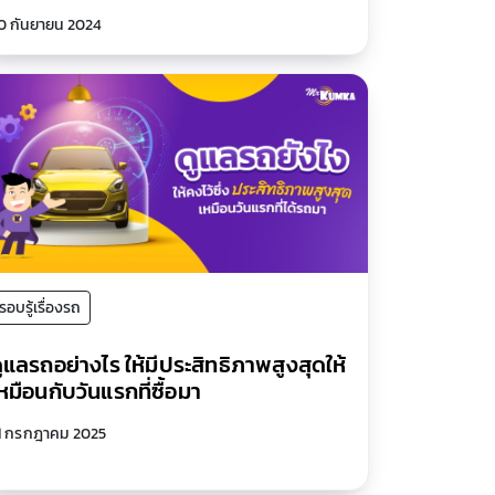
0 กันยายน 2024
รอบรู้เรื่องรถ
ูแลรถอย่างไร ให้มีประสิทธิภาพสูงสุดให้
หมือนกับวันแรกที่ซื้อมา
1 กรกฎาคม 2025