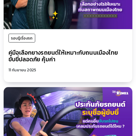
รอบรู้เรื่องรถ
คู่มือเลือกยางรถยนต์ให้เหมาะกับถนนเมืองไทย
ขับขี่ปลอดภัย คุ้มค่า
11 กันยายน 2025