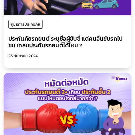
คู่มือการประกันภัย
ประกันภัยรถยนต์ ระบุชื่อผู้ขับขี่ แต่คนอื่นขับรถไป
ชน เคลมประกันรถยนต์ได้ไหม ?
26 กันยายน 2024