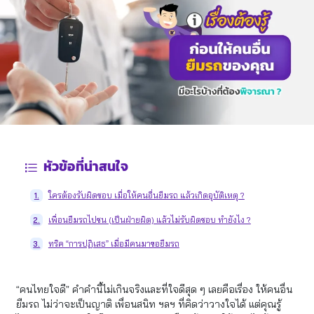
หัวข้อที่น่าสนใจ
ใครต้องรับผิดชอบ เมื่อให้คนอื่นยืมรถ แล้วเกิดอุบัติเหตุ ?
1.
เพื่อนยืมรถไปชน (เป็นฝ่ายผิด) แล้วไม่รับผิดชอบ ทำยังไง ?
2.
ทริค “การปฏิเสธ” เมื่อมีคนมาขอยืมรถ
3.
“คนไทยใจดี” คำคำนี้ไม่เกินจริงและที่ใจดีสุด ๆ เลยคือเรื่อง ให้คนอื่น
ยืมรถ ไม่ว่าจะเป็นญาติ เพื่อนสนิท ฯลฯ ที่คิดว่าวางใจได้ แต่คุณรู้