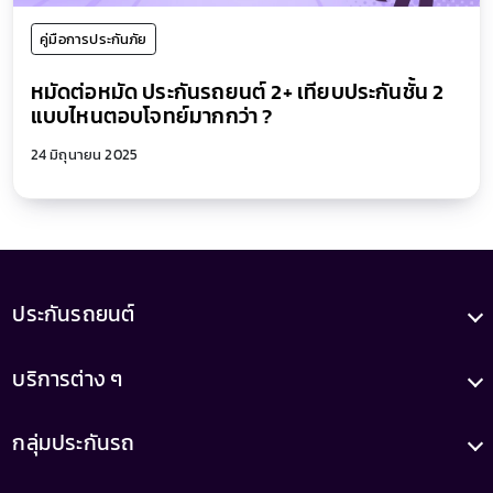
คู่มือการประกันภัย
หมัดต่อหมัด ประกันรถยนต์ 2+ เทียบประกันชั้น 2
แบบไหนตอบโจทย์มากกว่า ?
24 มิถุนายน 2025
ประกันรถยนต์
บริการต่าง ๆ
กลุ่มประกันรถ